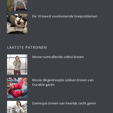
De 10 meest voorkomende breiproblemen
LAATSTE PATRONEN:
Mooie ruimvallende coltrui breien
Mooie dikgestreepte sokken breien van
Durable garen
Damesjas breien van heerlijk zacht garen