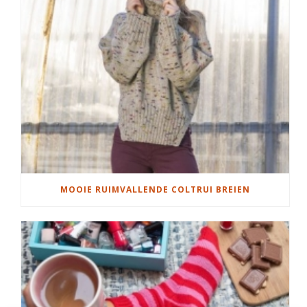
MOOIE RUIMVALLENDE COLTRUI BREIEN