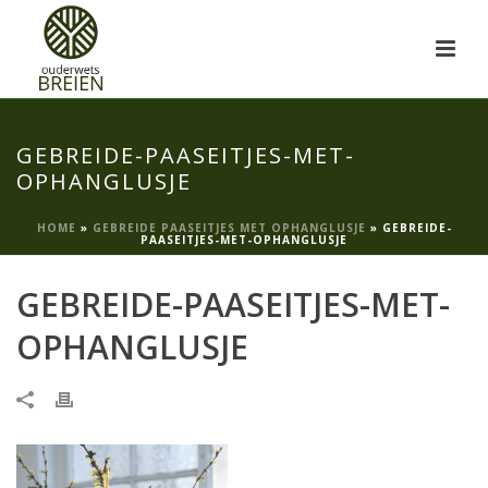
GEBREIDE-PAASEITJES-MET-
OPHANGLUSJE
HOME
»
GEBREIDE PAASEITJES MET OPHANGLUSJE
»
GEBREIDE-
PAASEITJES-MET-OPHANGLUSJE
GEBREIDE-PAASEITJES-MET-
OPHANGLUSJE