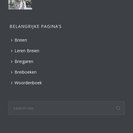
BELANGRIJKE PAGINA’S
Breien
Leren Breien
Breigaren
Breiboeken
Woordenboek