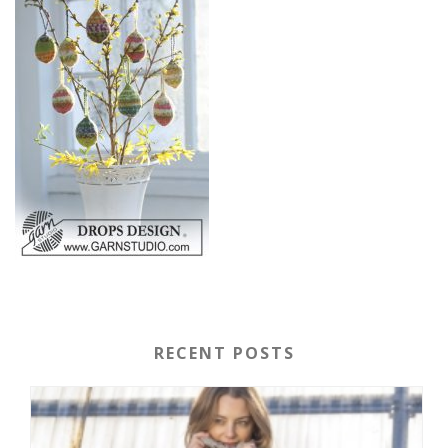
RECENT POSTS