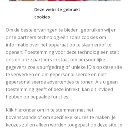
Deze website gebruikt
cookies
Om de beste ervaringen te bieden, gebruiken wij en
onze partners technologieën zoals cookies om
informatie over het apparaat op te slaan en/of te
openen. Toestemming voor deze technologieën stelt
ons en onze partners in staat om persoonlijke
MOOIE DIKGESTREEPTE SOKKEN BREIEN VAN DURABLE GAREN
gegevens zoals surfgedrag of unieke ID's op deze site
te verwerken en om gepersonaliseerde en niet-
gepersonaliseerde advertenties te tonen. Als u geen
toestemming geeft of deze intrekt, kan dit invloed
hebben op bepaalde functies.
Klik hieronder om in te stemmen met het
bovenstaande of om specifieke keuzes te maken. Je
keuzes zullen alleen worden toegepast op deze site. Je