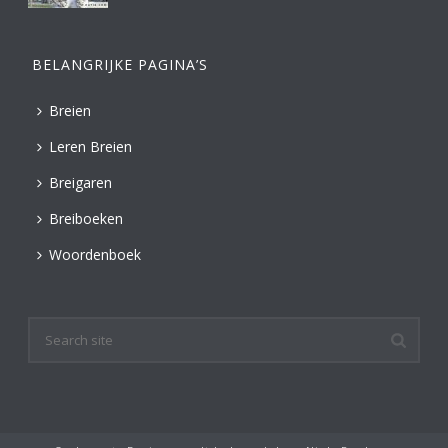
BELANGRIJKE PAGINA’S
Breien
Leren Breien
Breigaren
Breiboeken
Woordenboek