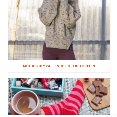
MOOIE RUIMVALLENDE COLTRUI BREIEN