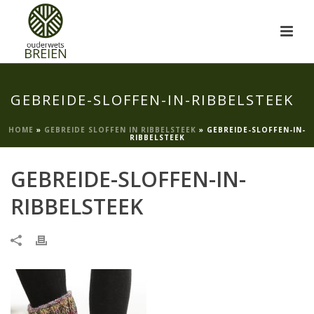
GEBREIDE-SLOFFEN-IN-RIBBELSTEEK
HOME
»
GEBREIDE SLOFFEN IN RIBBELSTEEK
»
GEBREIDE-SLOFFEN-IN-
RIBBELSTEEK
GEBREIDE-SLOFFEN-IN-
RIBBELSTEEK