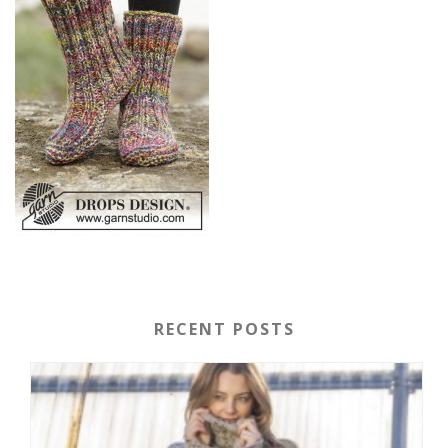
RECENT POSTS