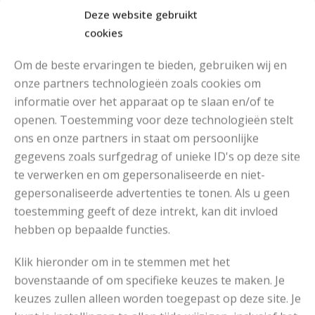
Deze website gebruikt
cookies
Om de beste ervaringen te bieden, gebruiken wij en
onze partners technologieën zoals cookies om
informatie over het apparaat op te slaan en/of te
openen. Toestemming voor deze technologieën stelt
MOOIE DIKGESTREEPTE SOKKEN BREIEN VAN DURABLE GAREN
ons en onze partners in staat om persoonlijke
gegevens zoals surfgedrag of unieke ID's op deze site
te verwerken en om gepersonaliseerde en niet-
gepersonaliseerde advertenties te tonen. Als u geen
toestemming geeft of deze intrekt, kan dit invloed
hebben op bepaalde functies.
Klik hieronder om in te stemmen met het
bovenstaande of om specifieke keuzes te maken. Je
keuzes zullen alleen worden toegepast op deze site. Je