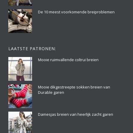
De 10 meest voorkomende breiproblemen
LAATSTE PATRONEN:
Mooie ruimvallende coltrui breien
Mooie dikgestreepte sokken breien van
Durable garen
Damesjas breien van heerlijk zacht garen