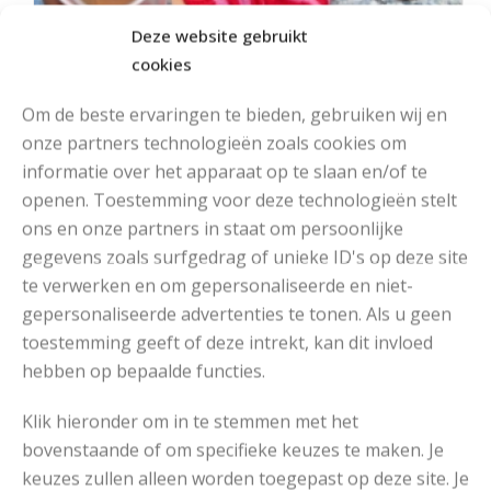
Deze website gebruikt
cookies
Om de beste ervaringen te bieden, gebruiken wij en
onze partners technologieën zoals cookies om
informatie over het apparaat op te slaan en/of te
openen. Toestemming voor deze technologieën stelt
ons en onze partners in staat om persoonlijke
MOOIE DIKGESTREEPTE SOKKEN BREIEN VAN DURABLE GAREN
gegevens zoals surfgedrag of unieke ID's op deze site
te verwerken en om gepersonaliseerde en niet-
gepersonaliseerde advertenties te tonen. Als u geen
toestemming geeft of deze intrekt, kan dit invloed
hebben op bepaalde functies.
Klik hieronder om in te stemmen met het
bovenstaande of om specifieke keuzes te maken. Je
keuzes zullen alleen worden toegepast op deze site. Je