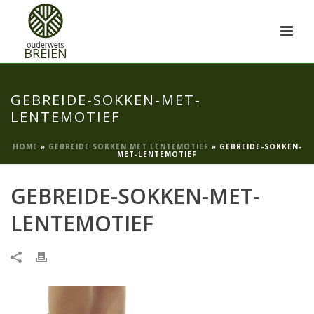
GEBREIDE-SOKKEN-MET-
LENTEMOTIEF
HOME
»
GEBREIDE SOKKEN MET LENTEMOTIEF
»
GEBREIDE-SOKKEN-
MET-LENTEMOTIEF
GEBREIDE-SOKKEN-MET-
LENTEMOTIEF