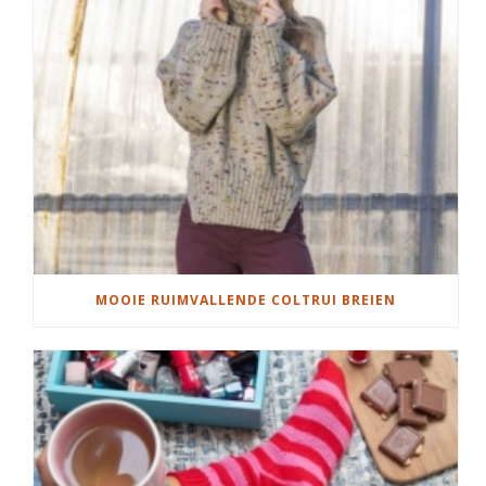
MOOIE RUIMVALLENDE COLTRUI BREIEN