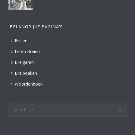
BELANGRIJKE PAGINA’S
Breien
Leren Breien
Breigaren
Breiboeken
Woordenboek