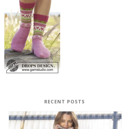
RECENT POSTS