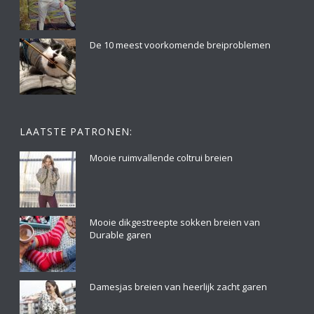
De 10 meest voorkomende breiproblemen
LAATSTE PATRONEN:
Mooie ruimvallende coltrui breien
Mooie dikgestreepte sokken breien van
Durable garen
Damesjas breien van heerlijk zacht garen