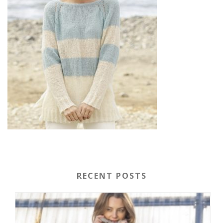
RECENT POSTS