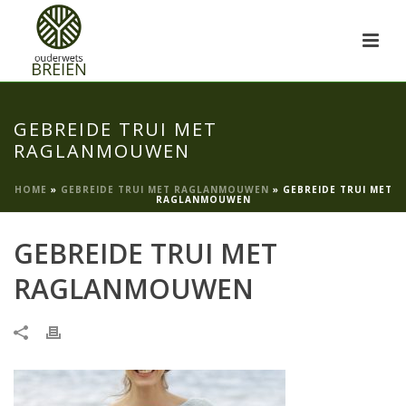
GEBREIDE TRUI MET
RAGLANMOUWEN
HOME
»
GEBREIDE TRUI MET RAGLANMOUWEN
»
GEBREIDE TRUI MET
RAGLANMOUWEN
GEBREIDE TRUI MET
RAGLANMOUWEN