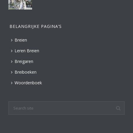
BELANGRIJKE PAGINA’S
Breien
Leren Breien
Breigaren
Breiboeken
Woordenboek