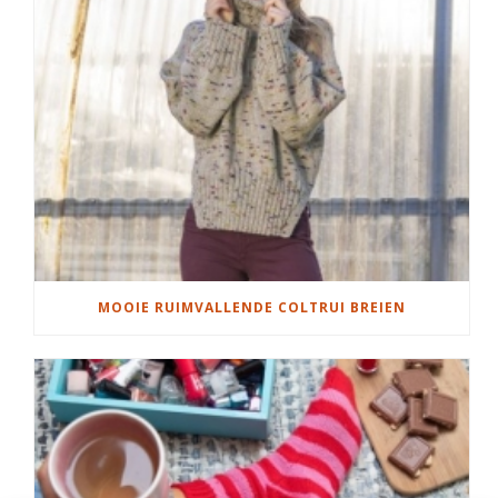
MOOIE RUIMVALLENDE COLTRUI BREIEN