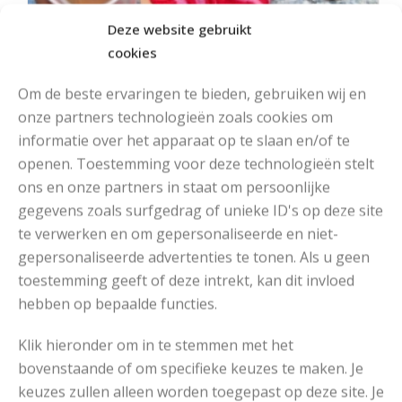
Deze website gebruikt
cookies
Om de beste ervaringen te bieden, gebruiken wij en
onze partners technologieën zoals cookies om
informatie over het apparaat op te slaan en/of te
openen. Toestemming voor deze technologieën stelt
ons en onze partners in staat om persoonlijke
MOOIE DIKGESTREEPTE SOKKEN BREIEN VAN DURABLE GAREN
gegevens zoals surfgedrag of unieke ID's op deze site
te verwerken en om gepersonaliseerde en niet-
gepersonaliseerde advertenties te tonen. Als u geen
toestemming geeft of deze intrekt, kan dit invloed
hebben op bepaalde functies.
Klik hieronder om in te stemmen met het
bovenstaande of om specifieke keuzes te maken. Je
keuzes zullen alleen worden toegepast op deze site. Je