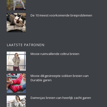
De 10 meest voorkomende breiproblemen
LAATSTE PATRONEN:
Mooie ruimvallende coltrui breien
Mooie dikgestreepte sokken breien van
Durable garen
Damesjas breien van heerlijk zacht garen