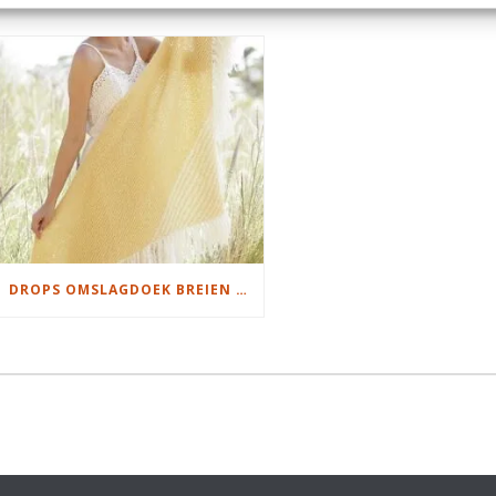
DROPS OMSLAGDOEK BREIEN MET FRANJES