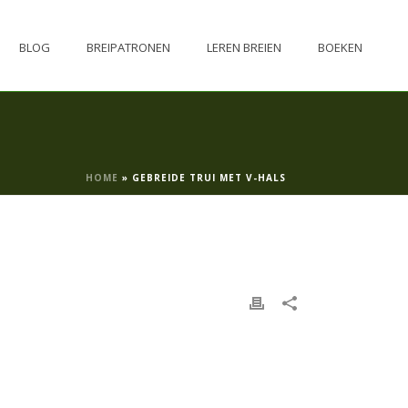
BLOG
BREIPATRONEN
LEREN BREIEN
BOEKEN
HOME
»
GEBREIDE TRUI MET V-HALS