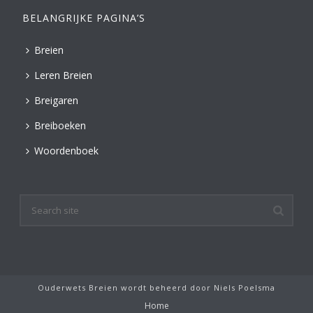
BELANGRIJKE PAGINA’S
Breien
Leren Breien
Breigaren
Breiboeken
Woordenboek
Ouderwets Breien wordt beheerd door
Niels Poelsma
Home