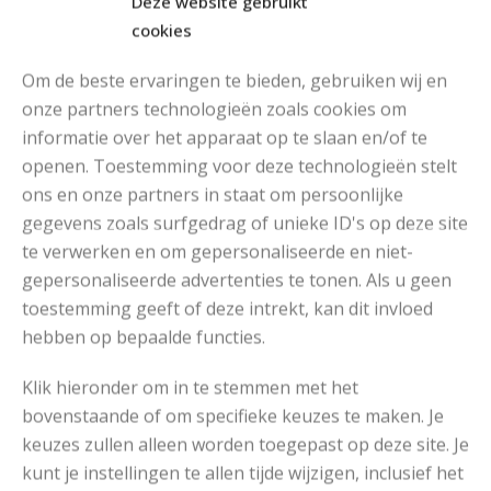
Deze website gebruikt
cookies
Om de beste ervaringen te bieden, gebruiken wij en
onze partners technologieën zoals cookies om
informatie over het apparaat op te slaan en/of te
openen. Toestemming voor deze technologieën stelt
MOOIE DIKGESTREEPTE SOKKEN BREIEN VAN DURABLE GAREN
ons en onze partners in staat om persoonlijke
gegevens zoals surfgedrag of unieke ID's op deze site
te verwerken en om gepersonaliseerde en niet-
gepersonaliseerde advertenties te tonen. Als u geen
toestemming geeft of deze intrekt, kan dit invloed
hebben op bepaalde functies.
Klik hieronder om in te stemmen met het
bovenstaande of om specifieke keuzes te maken. Je
keuzes zullen alleen worden toegepast op deze site. Je
kunt je instellingen te allen tijde wijzigen, inclusief het