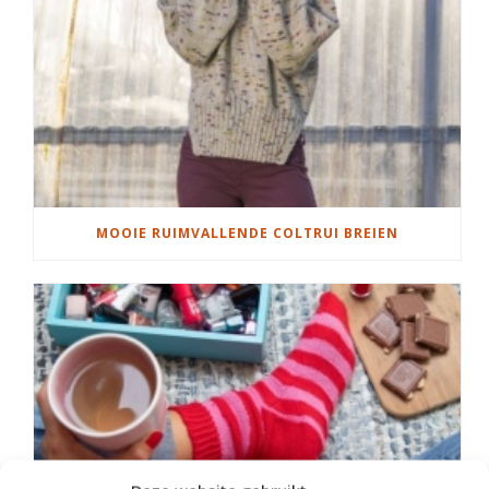
MOOIE RUIMVALLENDE COLTRUI BREIEN