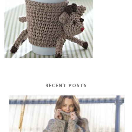
RECENT POSTS