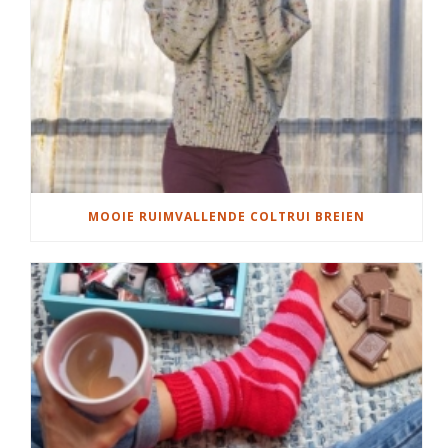
MOOIE RUIMVALLENDE COLTRUI BREIEN