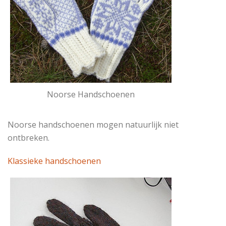
Noorse Handschoenen
Noorse handschoenen mogen natuurlijk niet
ontbreken.
Klassieke handschoenen