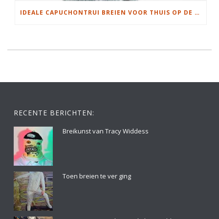
IDEALE CAPUCHONTRUI BREIEN VOOR THUIS OP DE BANK
RECENTE BERICHTEN:
Breikunst van Tracy Widdess
Toen breien te ver ging