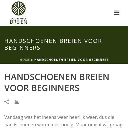
HANDSCHOENEN BREIEN VOOR
BEGINNERS
HOME
»
HANDSCHOENEN BREIEN VOOR BEGINNERS
HANDSCHOENEN BREIEN
VOOR BEGINNERS
Vandaag was het ineens weer heerlijk weer, dus die
handschoenen waren niet nodig. Maar omdat wij graag