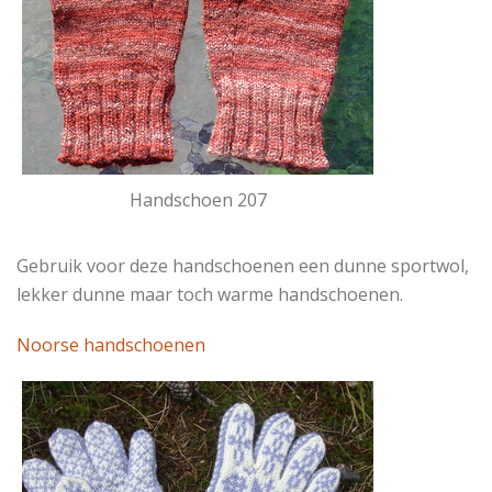
Handschoen 207
Gebruik voor deze handschoenen een dunne sportwol,
lekker dunne maar toch warme handschoenen.
Noorse handschoenen