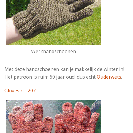
Werkhandschoenen
Met deze handschoenen kan je makkelijk de winter in!
Het patroon is ruim 60 jaar oud, dus echt
Ouderwets
.
Gloves no 207