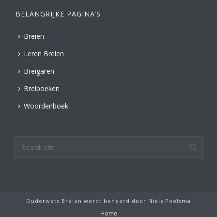
BELANGRIJKE PAGINA’S
Breien
Leren Breien
Breigaren
Breiboeken
Woordenboek
Ouderwets Breien wordt beheerd door
Niels Poelsma
Home