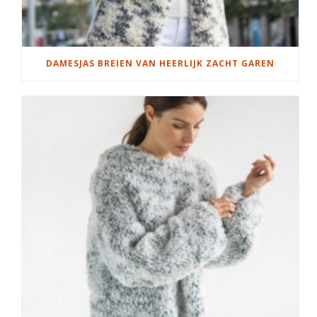
DAMESJAS BREIEN VAN HEERLIJK ZACHT GAREN