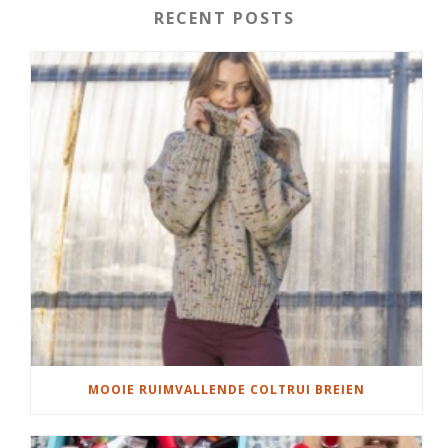
RECENT POSTS
MOOIE RUIMVALLENDE COLTRUI BREIEN