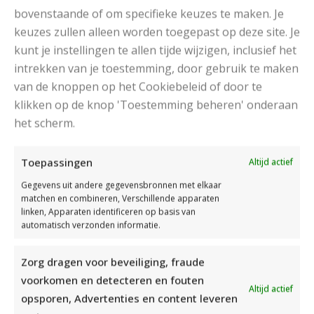
bovenstaande of om specifieke keuzes te maken. Je
keuzes zullen alleen worden toegepast op deze site. Je
kunt je instellingen te allen tijde wijzigen, inclusief het
intrekken van je toestemming, door gebruik te maken
van de knoppen op het Cookiebeleid of door te
klikken op de knop 'Toestemming beheren' onderaan
het scherm.
Toepassingen
Altijd actief
DAMESJAS BREIEN VAN HEERLIJK ZACHT GAREN
Gegevens uit andere gegevensbronnen met elkaar
matchen en combineren, Verschillende apparaten
linken, Apparaten identificeren op basis van
automatisch verzonden informatie.
Zorg dragen voor beveiliging, fraude
voorkomen en detecteren en fouten
Altijd actief
opsporen, Advertenties en content leveren