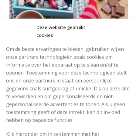
Deze website gebruikt
cookies
Om de beste ervaringen te bieden, gebruiken wij en
onze partners technologieën zoals cookies om
informatie over het apparaat op te slaan en/of te
openen. Toestemming voor deze technologieën stelt
ons en onze partners in staat om persoonlijke
gegevens zoals surfgedrag of unieke ID's op deze site
te verwerken en om gepersonaliseerde en niet-
MOOIE DIKGESTREEPTE SOKKEN BREIEN VAN DURABLE GAREN
gepersonaliseerde advertenties te tonen. Als u geen
toestemming geeft of deze intrekt, kan dit invloed
hebben op bepaalde functies.
Klik hieronder om in te stemmen met het