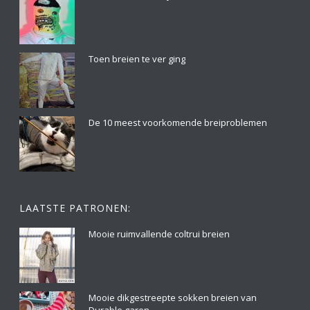
Toen breien te ver ging
De 10 meest voorkomende breiproblemen
LAATSTE PATRONEN:
Mooie ruimvallende coltrui breien
Mooie dikgestreepte sokken breien van