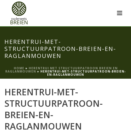
HERENTRUI-MET-
STRUCTUURPATROON-BREIEN-EN-
RAGLANMOUWEN
HOME
»
HERENTRUI MET STRUCTUURPATROON BREIEN EN
RAGLANMOUWEN
»
HERENTRUI-MET-STRUCTUURPATROON-BREIEN-
EN-RAGLANMOUWEN
HERENTRUI-MET-
STRUCTUURPATROON-
BREIEN-EN-
RAGLANMOUWEN