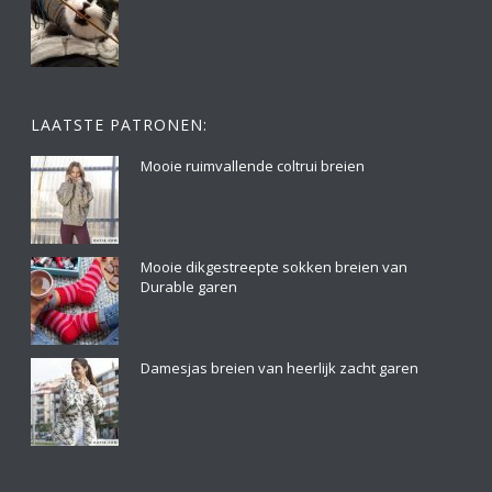
LAATSTE PATRONEN:
Mooie ruimvallende coltrui breien
Mooie dikgestreepte sokken breien van
Durable garen
Damesjas breien van heerlijk zacht garen