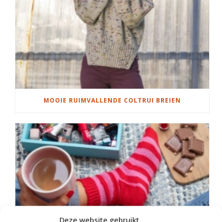
MOOIE RUIMVALLENDE COLTRUI BREIEN
Deze website gebruikt