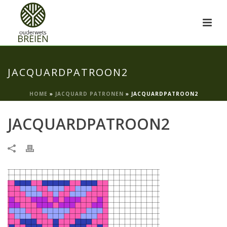
JACQUARDPATROON2
HOME
»
JACQUARD PATRONEN
»
JACQUARDPATROON2
JACQUARDPATROON2