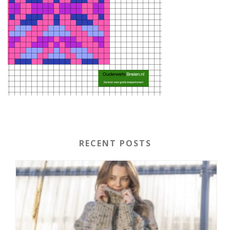
RECENT POSTS