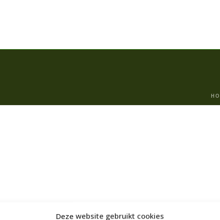
HO
Deze website gebruikt cookies