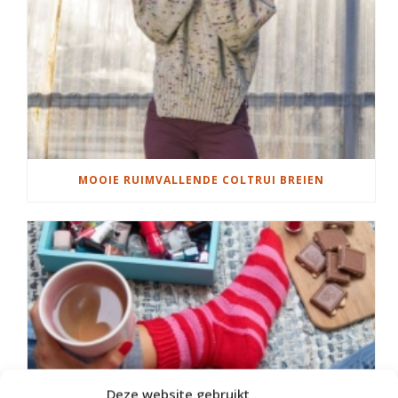
MOOIE RUIMVALLENDE COLTRUI BREIEN
Deze website gebruikt