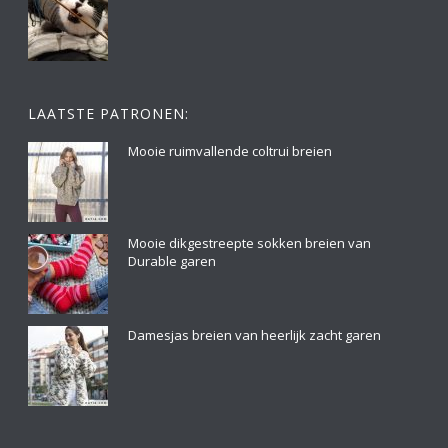
LAATSTE PATRONEN:
Mooie ruimvallende coltrui breien
Mooie dikgestreepte sokken breien van
Durable garen
Damesjas breien van heerlijk zacht garen