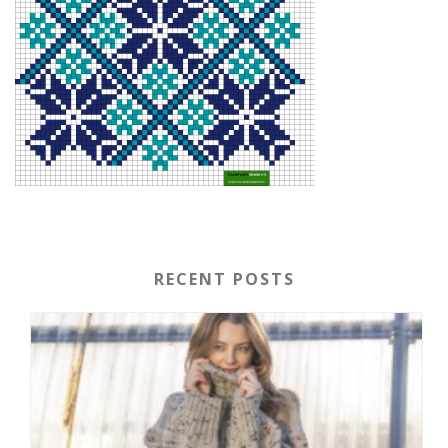
RECENT POSTS