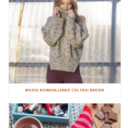
MOOIE RUIMVALLENDE COLTRUI BREIEN