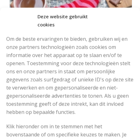
Deze website gebruikt
cookies
Om de beste ervaringen te bieden, gebruiken wij en
onze partners technologieën zoals cookies om
informatie over het apparaat op te slaan en/of te
openen. Toestemming voor deze technologieën stelt
ons en onze partners in staat om persoonlijke
gegevens zoals surfgedrag of unieke ID's op deze site
MOOIE DIKGESTREEPTE SOKKEN BREIEN VAN DURABLE GAREN
te verwerken en om gepersonaliseerde en niet-
gepersonaliseerde advertenties te tonen. Als u geen
toestemming geeft of deze intrekt, kan dit invloed
hebben op bepaalde functies.
Klik hieronder om in te stemmen met het
bovenstaande of om specifieke keuzes te maken. Je