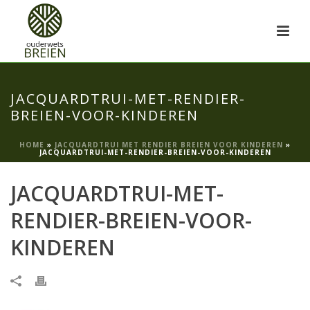
JACQUARDTRUI-MET-RENDIER-
BREIEN-VOOR-KINDEREN
HOME
»
JACQUARDTRUI MET RENDIER BREIEN VOOR KINDEREN
»
JACQUARDTRUI-MET-RENDIER-BREIEN-VOOR-KINDEREN
JACQUARDTRUI-MET-
RENDIER-BREIEN-VOOR-
KINDEREN