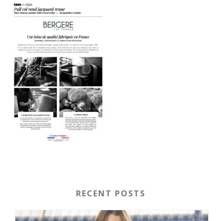
RECENT POSTS