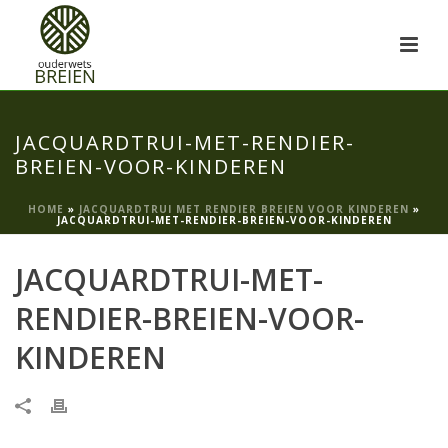
JACQUARDTRUI-MET-RENDIER-
BREIEN-VOOR-KINDEREN
HOME
»
JACQUARDTRUI MET RENDIER BREIEN VOOR KINDEREN
»
JACQUARDTRUI-MET-RENDIER-BREIEN-VOOR-KINDEREN
JACQUARDTRUI-MET-
RENDIER-BREIEN-VOOR-
KINDEREN