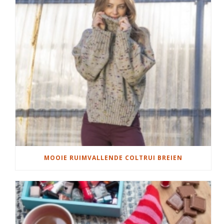
MOOIE RUIMVALLENDE COLTRUI BREIEN