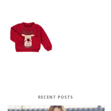
RECENT POSTS