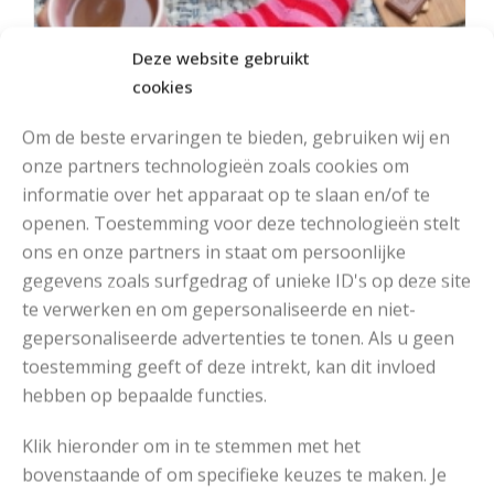
Deze website gebruikt
cookies
Om de beste ervaringen te bieden, gebruiken wij en
onze partners technologieën zoals cookies om
informatie over het apparaat op te slaan en/of te
openen. Toestemming voor deze technologieën stelt
ons en onze partners in staat om persoonlijke
gegevens zoals surfgedrag of unieke ID's op deze site
MOOIE DIKGESTREEPTE SOKKEN BREIEN VAN DURABLE GAREN
te verwerken en om gepersonaliseerde en niet-
gepersonaliseerde advertenties te tonen. Als u geen
toestemming geeft of deze intrekt, kan dit invloed
hebben op bepaalde functies.
Klik hieronder om in te stemmen met het
bovenstaande of om specifieke keuzes te maken. Je