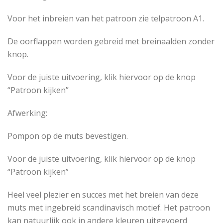
Voor het inbreien van het patroon zie telpatroon A1.
De oorflappen worden gebreid met breinaalden zonder
knop.
Voor de juiste uitvoering, klik hiervoor op de knop
“Patroon kijken”
Afwerking:
Pompon op de muts bevestigen.
Voor de juiste uitvoering, klik hiervoor op de knop
“Patroon kijken”
Heel veel plezier en succes met het breien van deze
muts met ingebreid scandinavisch motief. Het patroon
kan natuurlijk ook in andere kleuren uitgevoerd