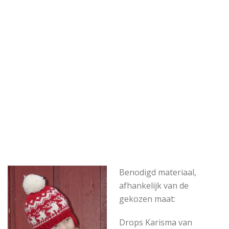
Benodigd materiaal,
afhankelijk van de
gekozen maat:
Drops Karisma van