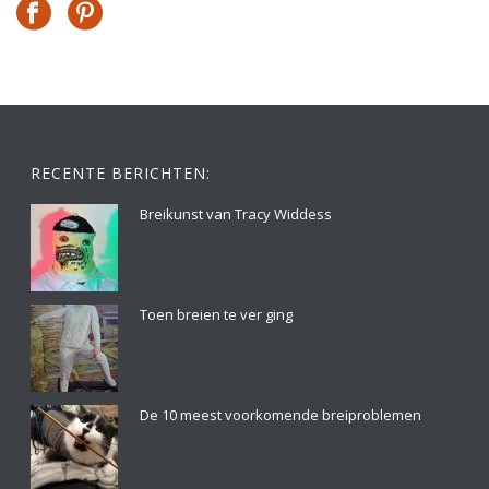
RECENTE BERICHTEN:
Breikunst van Tracy Widdess
Toen breien te ver ging
De 10 meest voorkomende breiproblemen