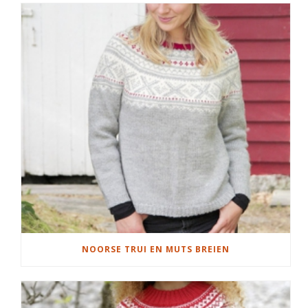
NOORSE TRUI EN MUTS BREIEN