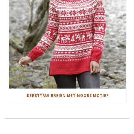
KERSTTRUI BREIEN MET NOORS MOTIEF