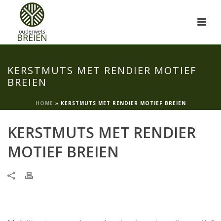
KERSTMUTS MET RENDIER MOTIEF
BREIEN
HOME
»
KERSTMUTS MET RENDIER MOTIEF BREIEN
KERSTMUTS MET RENDIER
MOTIEF BREIEN