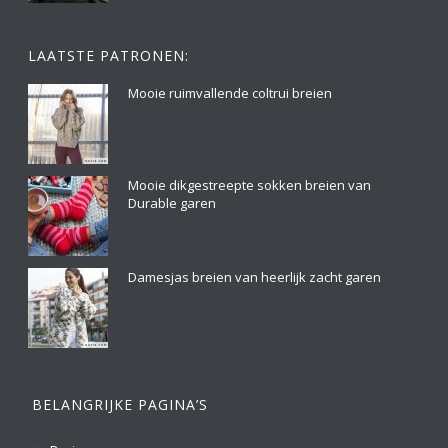
LAATSTE PATRONEN:
Mooie ruimvallende coltrui breien
Mooie dikgestreepte sokken breien van
Durable garen
Damesjas breien van heerlijk zacht garen
BELANGRIJKE PAGINA’S