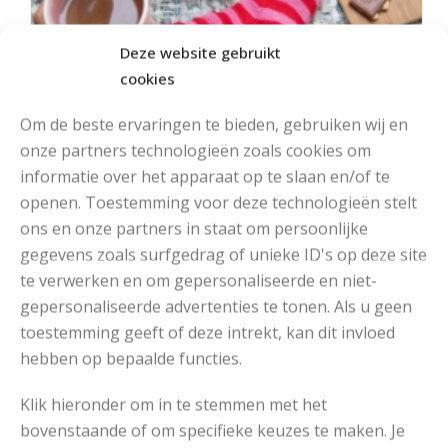
Deze website gebruikt
cookies
Om de beste ervaringen te bieden, gebruiken wij en
onze partners technologieën zoals cookies om
informatie over het apparaat op te slaan en/of te
openen. Toestemming voor deze technologieën stelt
ons en onze partners in staat om persoonlijke
gegevens zoals surfgedrag of unieke ID's op deze site
MOOIE DIKGESTREEPTE SOKKEN BREIEN VAN DURABLE GAREN
te verwerken en om gepersonaliseerde en niet-
gepersonaliseerde advertenties te tonen. Als u geen
toestemming geeft of deze intrekt, kan dit invloed
hebben op bepaalde functies.
Klik hieronder om in te stemmen met het
bovenstaande of om specifieke keuzes te maken. Je