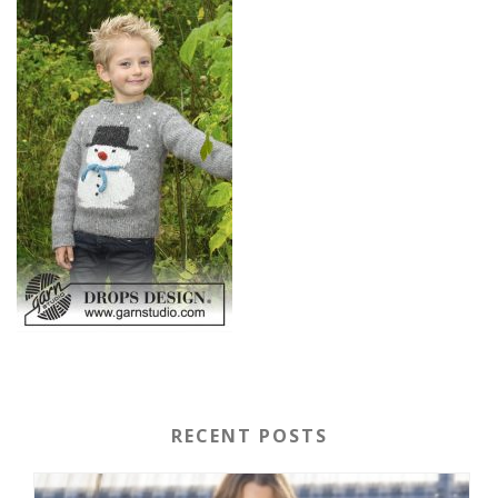
RECENT POSTS