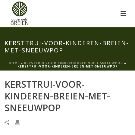
KERSTTRUI-VOOR-KINDEREN-BREIEN-
MET-SNEEUWPOP
HOME
»
KERSTTRUI VOOR KINDEREN BREIEN MET SNEEUWPOP
»
KERSTTRUI-VOOR-KINDEREN-BREIEN-MET-SNEEUWPOP
KERSTTRUI-VOOR-
KINDEREN-BREIEN-MET-
SNEEUWPOP