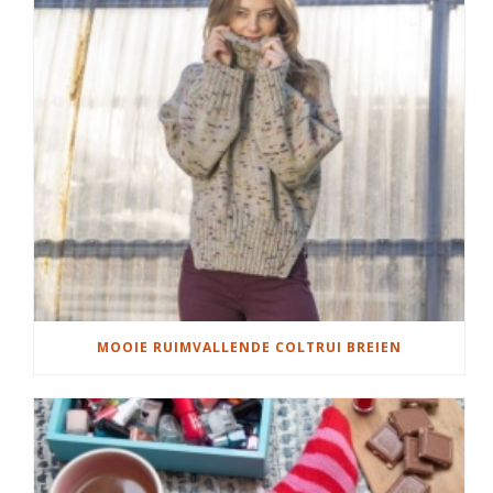
MOOIE RUIMVALLENDE COLTRUI BREIEN