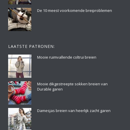
De 10 meest voorkomende breiproblemen
LAATSTE PATRONEN:
Mooie ruimvallende coltrui breien
Mooie dikgestreepte sokken breien van
Durable garen
Damesjas breien van heerlijk zacht garen