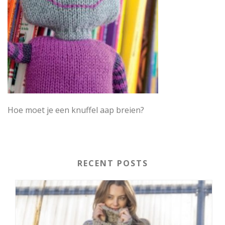
Hoe moet je een knuffel aap breien?
RECENT POSTS