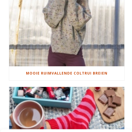
MOOIE RUIMVALLENDE COLTRUI BREIEN