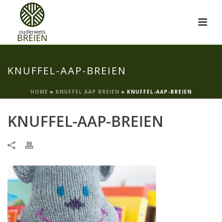
KNUFFEL-AAP-BREIEN
HOME
»
KNUFFEL AAP BREIEN
»
KNUFFEL-AAP-BREIEN
KNUFFEL-AAP-BREIEN