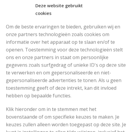
Deze website gebruikt
cookies
Om de beste ervaringen te bieden, gebruiken wij en
onze partners technologieën zoals cookies om
informatie over het apparaat op te slaan en/of te
openen. Toestemming voor deze technologieën stelt
MOOIE DIKGESTREEPTE SOKKEN BREIEN VAN DURABLE GAREN
ons en onze partners in staat om persoonlijke
gegevens zoals surfgedrag of unieke ID's op deze site
te verwerken en om gepersonaliseerde en niet-
gepersonaliseerde advertenties te tonen. Als u geen
toestemming geeft of deze intrekt, kan dit invloed
hebben op bepaalde functies.
Klik hieronder om in te stemmen met het
bovenstaande of om specifieke keuzes te maken. Je
keuzes zullen alleen worden toegepast op deze site. Je