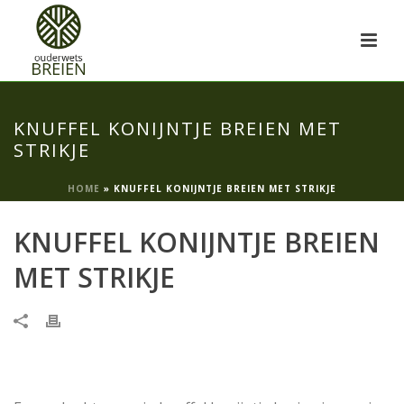
KNUFFEL KONIJNTJE BREIEN MET
STRIKJE
HOME
»
KNUFFEL KONIJNTJE BREIEN MET STRIKJE
KNUFFEL KONIJNTJE BREIEN
MET STRIKJE