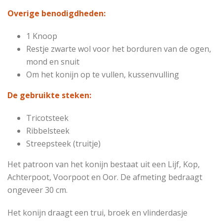
Overige benodigdheden:
1 Knoop
Restje zwarte wol voor het borduren van de ogen,
mond en snuit
Om het konijn op te vullen, kussenvulling
De gebruikte steken:
Tricotsteek
Ribbelsteek
Streepsteek (truitje)
Het patroon van het konijn bestaat uit een Lijf, Kop,
Achterpoot, Voorpoot en Oor. De afmeting bedraagt
ongeveer 30 cm.
Het konijn draagt een trui, broek en vlinderdasje