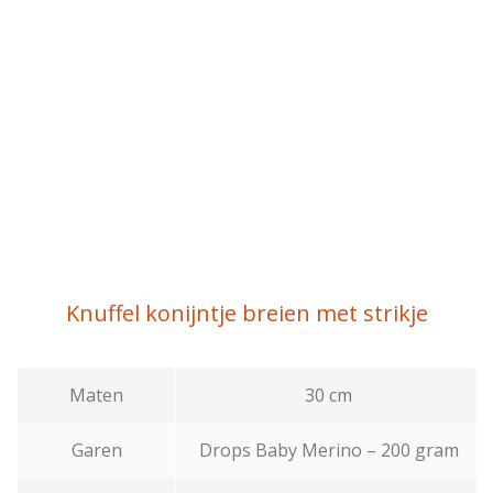
Knuffel konijntje breien met strikje
Maten
30 cm
Garen
Drops Baby Merino – 200 gram