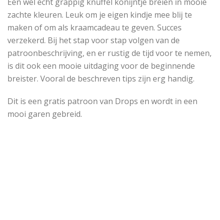
Een wel echt grappig knuffel konijntje breien in mooie
zachte kleuren. Leuk om je eigen kindje mee blij te
maken of om als kraamcadeau te geven. Succes
verzekerd. Bij het stap voor stap volgen van de
patroonbeschrijving, en er rustig de tijd voor te nemen,
is dit ook een mooie uitdaging voor de beginnende
breister. Vooral de beschreven tips zijn erg handig.
Dit is een gratis patroon van Drops en wordt in een
mooi garen gebreid.