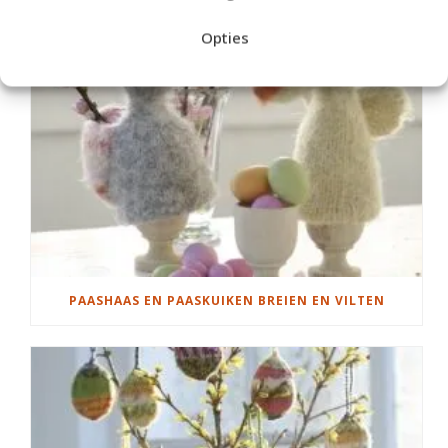
Opties
PAASHAAS EN PAASKUIKEN BREIEN EN VILTEN