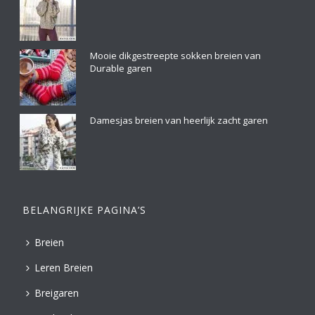
Mooie dikgestreepte sokken breien van
Durable garen
Damesjas breien van heerlijk zacht garen
BELANGRIJKE PAGINA’S
Breien
Leren Breien
Breigaren