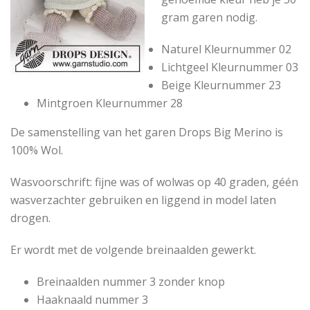
gram garen nodig.
Naturel
Kleurnummer 02
Lichtgeel
Kleurnummer 03
Beige
Kleurnummer 23
Mintgroen
Kleurnummer 28
De samenstelling van het garen Drops Big Merino is
100% Wol.
Wasvoorschrift: fijne was of wolwas op 40 graden, géén
wasverzachter gebruiken en liggend in model laten
drogen.
Er wordt met de volgende breinaalden gewerkt.
Breinaalden nummer 3 zonder knop
Haaknaald nummer 3