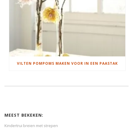
VILTEN POMPOMS MAKEN VOOR IN EEN PAASTAK
MEEST BEKEKEN:
Kindertrui breien met strepen