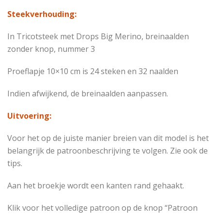
Steekverhouding:
In Tricotsteek met Drops Big Merino, breinaalden
zonder knop, nummer 3
Proeflapje 10×10 cm is 24 steken en 32 naalden
Indien afwijkend, de breinaalden aanpassen.
Uitvoering:
Voor het op de juiste manier breien van dit model is het
belangrijk de patroonbeschrijving te volgen. Zie ook de
tips.
Aan het broekje wordt een kanten rand gehaakt.
Klik voor het volledige patroon op de knop “Patroon