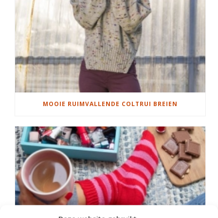
MOOIE RUIMVALLENDE COLTRUI BREIEN