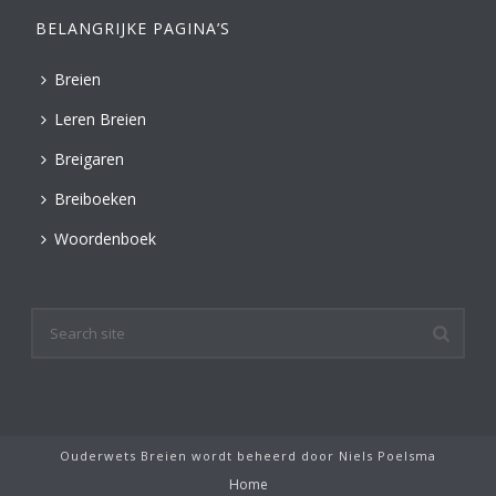
BELANGRIJKE PAGINA’S
Breien
Leren Breien
Breigaren
Breiboeken
Woordenboek
Ouderwets Breien wordt beheerd door
Niels Poelsma
Home