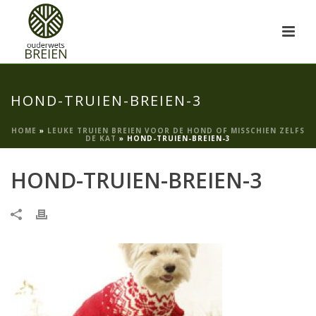
HOND-TRUIEN-BREIEN-3
HOME
»
LEUKE TRUIEN BREIEN VOOR DE HOND OF MISSCHIEN ZELFS
DE KAT
»
HOND-TRUIEN-BREIEN-3
HOND-TRUIEN-BREIEN-3