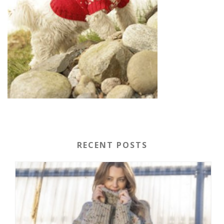
RECENT POSTS