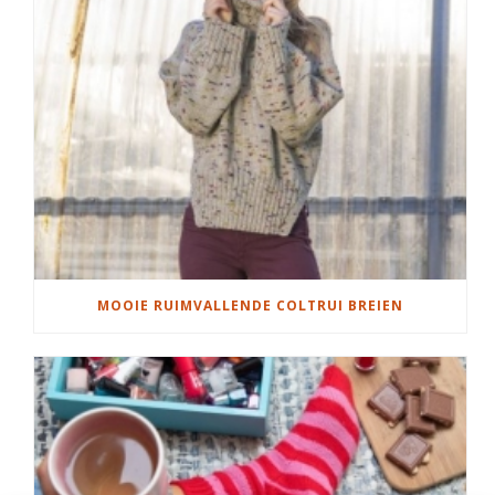
MOOIE RUIMVALLENDE COLTRUI BREIEN