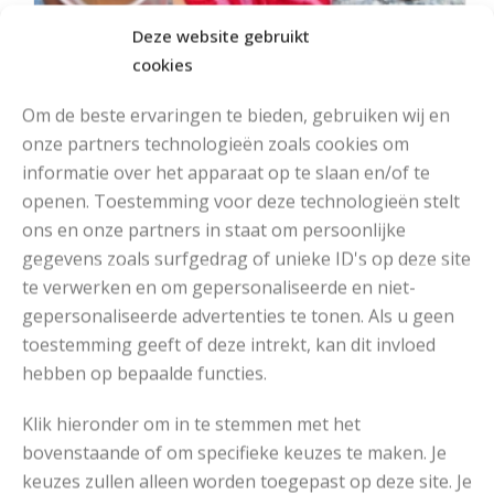
Deze website gebruikt
cookies
Om de beste ervaringen te bieden, gebruiken wij en
onze partners technologieën zoals cookies om
informatie over het apparaat op te slaan en/of te
openen. Toestemming voor deze technologieën stelt
ons en onze partners in staat om persoonlijke
MOOIE DIKGESTREEPTE SOKKEN BREIEN VAN DURABLE GAREN
gegevens zoals surfgedrag of unieke ID's op deze site
te verwerken en om gepersonaliseerde en niet-
gepersonaliseerde advertenties te tonen. Als u geen
toestemming geeft of deze intrekt, kan dit invloed
hebben op bepaalde functies.
Klik hieronder om in te stemmen met het
bovenstaande of om specifieke keuzes te maken. Je
keuzes zullen alleen worden toegepast op deze site. Je