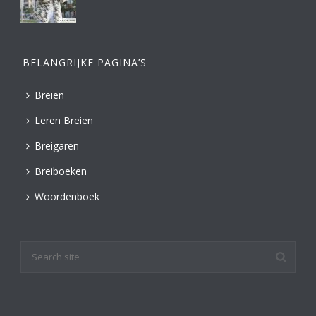
BELANGRIJKE PAGINA’S
Breien
Leren Breien
Breigaren
Breiboeken
Woordenboek