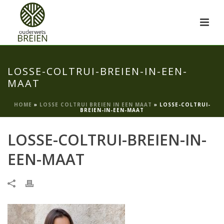
LOSSE-COLTRUI-BREIEN-IN-EEN-
MAAT
HOME
»
LOSSE COLTRUI BREIEN IN EEN MAAT
»
LOSSE-COLTRUI-
BREIEN-IN-EEN-MAAT
LOSSE-COLTRUI-BREIEN-IN-
EEN-MAAT