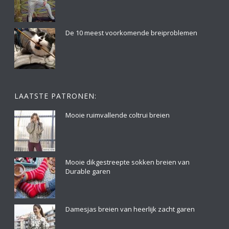
De 10 meest voorkomende breiproblemen
LAATSTE PATRONEN:
Mooie ruimvallende coltrui breien
Mooie dikgestreepte sokken breien van
Durable garen
Damesjas breien van heerlijk zacht garen