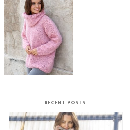
RECENT POSTS