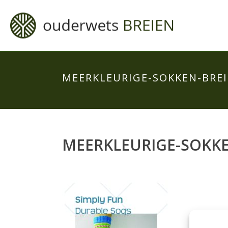
MEERKLEURIGE-SOKKEN-BRE
MEERKLEURIGE-SOKK