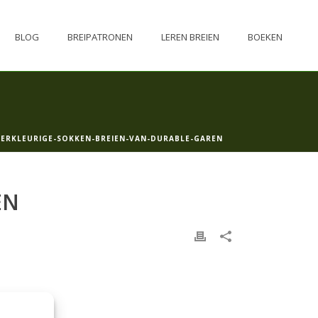
BLOG
BREIPATRONEN
LEREN BREIEN
BOEKEN
ERKLEURIGE-SOKKEN-BREIEN-VAN-DURABLE-GAREN
EN