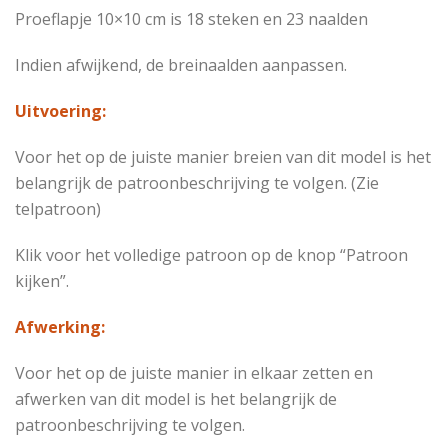
Proeflapje 10×10 cm is 18 steken en 23 naalden
Indien afwijkend, de breinaalden aanpassen.
Uitvoering:
Voor het op de juiste manier breien van dit model is het
belangrijk de patroonbeschrijving te volgen. (Zie
telpatroon)
Klik voor het volledige patroon op de knop “Patroon
kijken”.
Afwerking:
Voor het op de juiste manier in elkaar zetten en
afwerken van dit model is het belangrijk de
patroonbeschrijving te volgen.