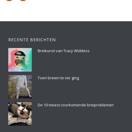
RECENTE BERICHTEN:
Breikunst van Tracy Widdess
Toen breien te ver ging
De 10 meest voorkomende breiproblemen