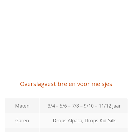
Overslagvest breien voor meisjes
Maten
3/4 – 5/6 – 7/8 – 9/10 – 11/12 jaar
Garen
Drops Alpaca, Drops Kid-Silk