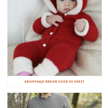
KRUIPPAKJE BREIEN VOOR DE KERST