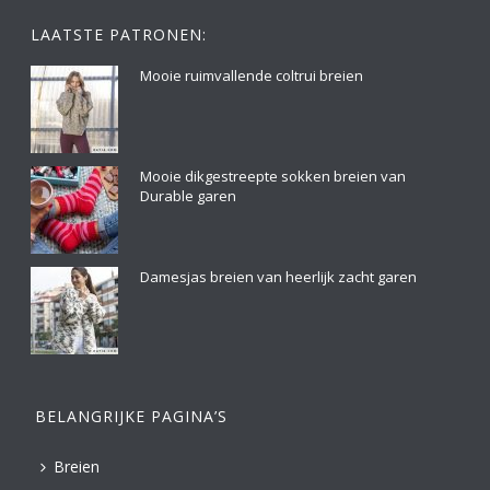
LAATSTE PATRONEN:
Mooie ruimvallende coltrui breien
Mooie dikgestreepte sokken breien van
Durable garen
Damesjas breien van heerlijk zacht garen
BELANGRIJKE PAGINA’S
Breien