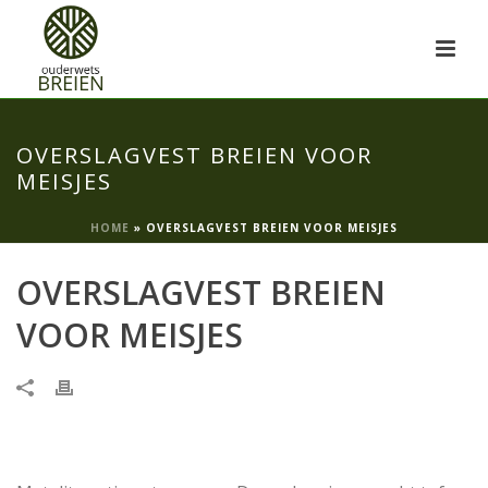
OVERSLAGVEST BREIEN VOOR
MEISJES
HOME
»
OVERSLAGVEST BREIEN VOOR MEISJES
OVERSLAGVEST BREIEN
VOOR MEISJES