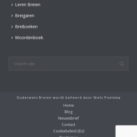
Leren Breien
Breigaren
Breiboeken
Woordenboek
Ouderwets Breien wordt beheerd door
Niels Poelsma
Home
Blog
Nieuwsbrief
Contact
Cookiebeleid (EU)