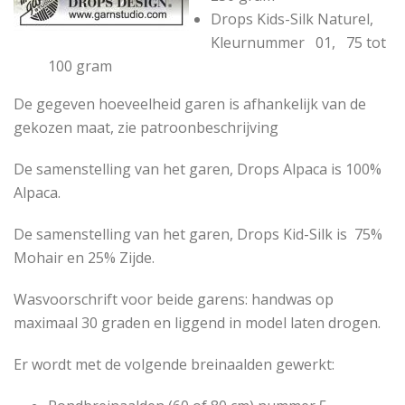
Drops Kids-Silk
Naturel,
Kleurnummer 01, 75 tot
100 gram
De gegeven hoeveelheid garen is afhankelijk van de
gekozen maat, zie patroonbeschrijving
De samenstelling van het garen, Drops Alpaca
is 100%
Alpaca.
De samenstelling van het garen, Drops Kid-Silk
is 75%
Mohair en 25% Zijde.
Wasvoorschrift voor beide garens: handwas op
maximaal 30 graden en liggend in model laten drogen.
Er wordt met de volgende breinaalden gewerkt: