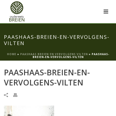
PAASHAAS-BREIEN-EN-VERVOLGENS-
VILTEN
HOME
»
PAASHAAS BREIEN EN VERVOLGENS VILTEN
»
PAASHAAS-
BREIEN-EN-VERVOLGENS-VILTEN
PAASHAAS-BREIEN-EN-
VERVOLGENS-VILTEN