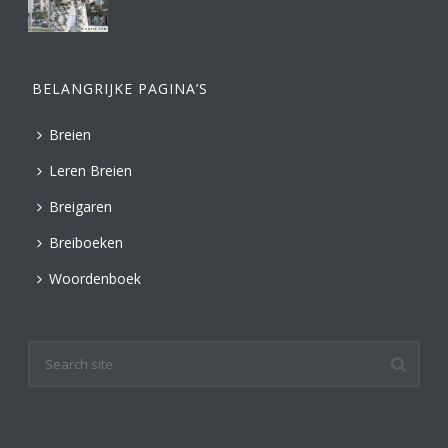
BELANGRIJKE PAGINA’S
Breien
Leren Breien
Breigaren
Breiboeken
Woordenboek