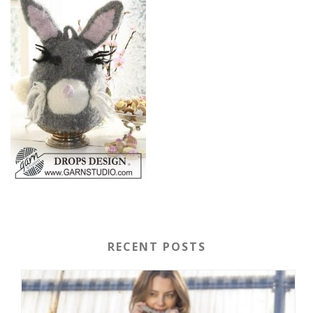
RECENT POSTS