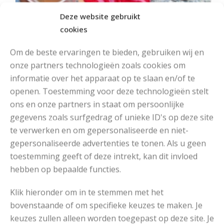
Deze website gebruikt
cookies
Om de beste ervaringen te bieden, gebruiken wij en
onze partners technologieën zoals cookies om
informatie over het apparaat op te slaan en/of te
openen. Toestemming voor deze technologieën stelt
ons en onze partners in staat om persoonlijke
MOOIE DIKGESTREEPTE SOKKEN BREIEN VAN DURABLE GAREN
gegevens zoals surfgedrag of unieke ID's op deze site
te verwerken en om gepersonaliseerde en niet-
gepersonaliseerde advertenties te tonen. Als u geen
toestemming geeft of deze intrekt, kan dit invloed
hebben op bepaalde functies.
Klik hieronder om in te stemmen met het
bovenstaande of om specifieke keuzes te maken. Je
keuzes zullen alleen worden toegepast op deze site. Je