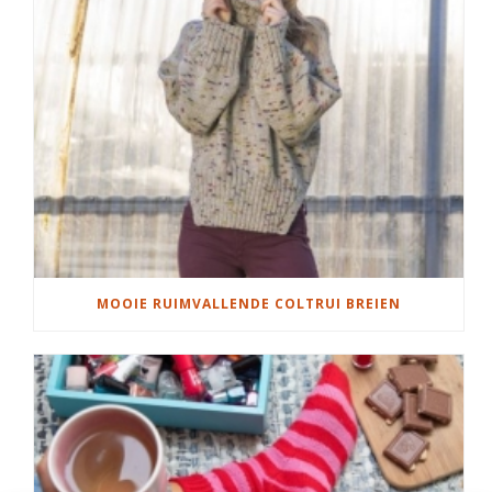
MOOIE RUIMVALLENDE COLTRUI BREIEN