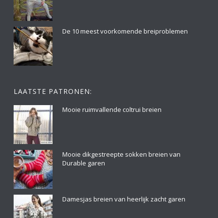
De 10 meest voorkomende breiproblemen
LAATSTE PATRONEN:
Mooie ruimvallende coltrui breien
Mooie dikgestreepte sokken breien van
Durable garen
Damesjas breien van heerlijk zacht garen