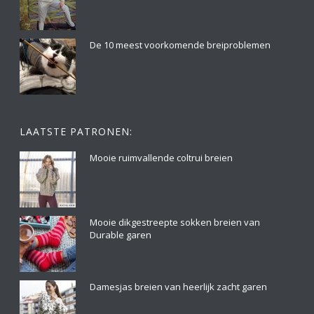
De 10 meest voorkomende breiproblemen
LAATSTE PATRONEN:
Mooie ruimvallende coltrui breien
Mooie dikgestreepte sokken breien van
Durable garen
Damesjas breien van heerlijk zacht garen