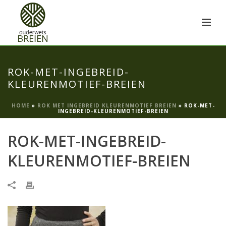
ROK-MET-INGEBREID-
KLEURENMOTIEF-BREIEN
HOME
»
ROK MET INGEBREID KLEURENMOTIEF BREIEN
»
ROK-MET-
INGEBREID-KLEURENMOTIEF-BREIEN
ROK-MET-INGEBREID-
KLEURENMOTIEF-BREIEN