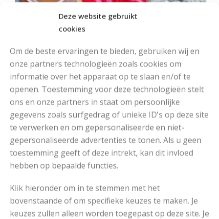
Deze website gebruikt
cookies
Om de beste ervaringen te bieden, gebruiken wij en
onze partners technologieën zoals cookies om
informatie over het apparaat op te slaan en/of te
openen. Toestemming voor deze technologieën stelt
ons en onze partners in staat om persoonlijke
MOOIE DIKGESTREEPTE SOKKEN BREIEN VAN DURABLE GAREN
gegevens zoals surfgedrag of unieke ID's op deze site
te verwerken en om gepersonaliseerde en niet-
gepersonaliseerde advertenties te tonen. Als u geen
toestemming geeft of deze intrekt, kan dit invloed
hebben op bepaalde functies.
Klik hieronder om in te stemmen met het
bovenstaande of om specifieke keuzes te maken. Je
keuzes zullen alleen worden toegepast op deze site. Je