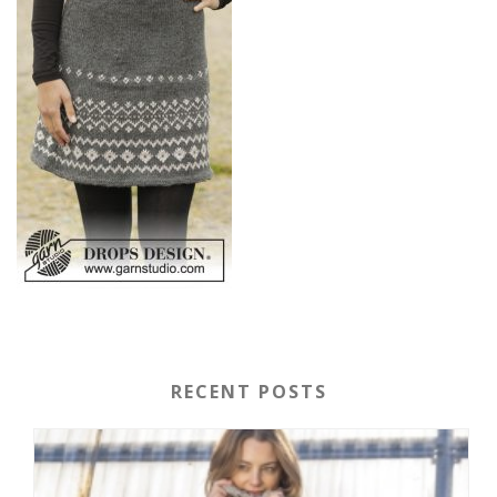
RECENT POSTS