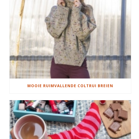
MOOIE RUIMVALLENDE COLTRUI BREIEN