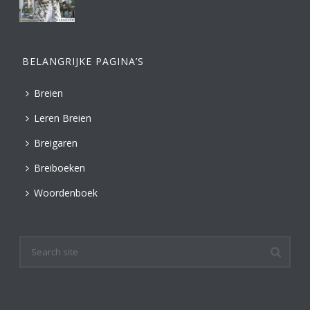
BELANGRIJKE PAGINA’S
Breien
Leren Breien
Breigaren
Breiboeken
Woordenboek