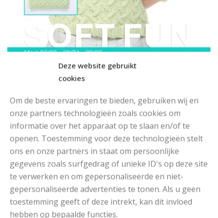
Deze website gebruikt
cookies
Om de beste ervaringen te bieden, gebruiken wij en
onze partners technologieën zoals cookies om
informatie over het apparaat op te slaan en/of te
openen. Toestemming voor deze technologieën stelt
ons en onze partners in staat om persoonlijke
gegevens zoals surfgedrag of unieke ID's op deze site
te verwerken en om gepersonaliseerde en niet-
gepersonaliseerde advertenties te tonen. Als u geen
toestemming geeft of deze intrekt, kan dit invloed
hebben op bepaalde functies.