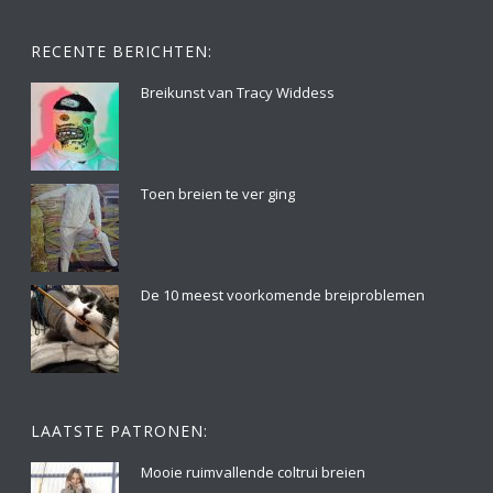
RECENTE BERICHTEN:
Breikunst van Tracy Widdess
Toen breien te ver ging
De 10 meest voorkomende breiproblemen
LAATSTE PATRONEN:
Mooie ruimvallende coltrui breien