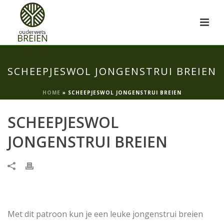
SCHEEPJESWOL JONGENSTRUI BREIEN
HOME
»
SCHEEPJESWOL JONGENSTRUI BREIEN
SCHEEPJESWOL
JONGENSTRUI BREIEN
Met dit patroon kun je een leuke jongenstrui breien