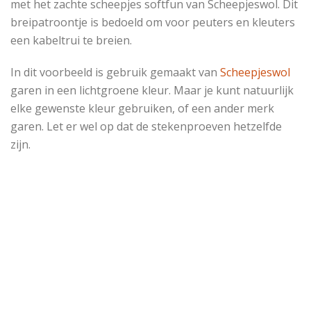
met het zachte scheepjes softfun van Scheepjeswol. Dit
breipatroontje is bedoeld om voor peuters en kleuters
een kabeltrui te breien.
In dit voorbeeld is gebruik gemaakt van
Scheepjeswol
garen in een lichtgroene kleur. Maar je kunt natuurlijk
elke gewenste kleur gebruiken, of een ander merk
garen. Let er wel op dat de stekenproeven hetzelfde
zijn.