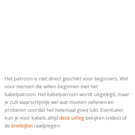
Het patroon is niet direct geschikt voor beginners. Wel
voor mensen die willen beginnen met het
kabelpatroon. Het kabelpatroon wordt uitgelegd, maar
je zult waarschijnlijk wel wat moeten oefenen en
proberen voordat het helemaal goed lukt. Eventueel
kun je voor kabels altijd
deze uitleg
bekijken (video) of
de
breibijbel
raadplegen.