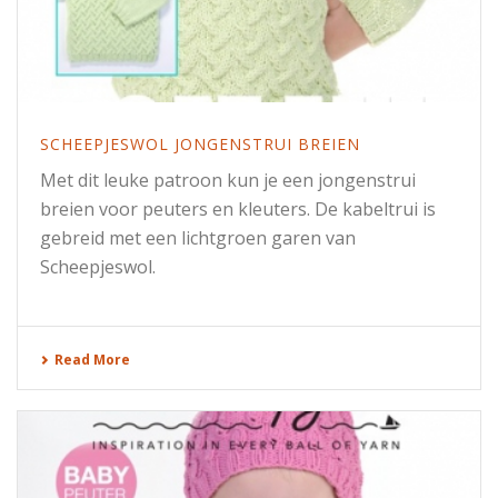
SCHEEPJESWOL JONGENSTRUI BREIEN
Met dit leuke patroon kun je een jongenstrui
breien voor peuters en kleuters. De kabeltrui is
gebreid met een lichtgroen garen van
Scheepjeswol.
Read More