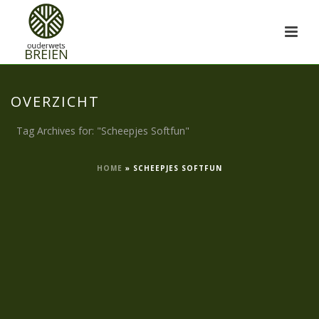
OVERZICHT
Tag Archives for: "Scheepjes Softfun"
HOME
»
SCHEEPJES SOFTFUN