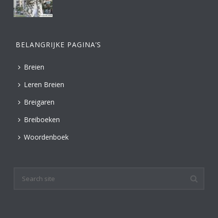
BELANGRIJKE PAGINA’S
Breien
Leren Breien
Breigaren
Breiboeken
Woordenboek