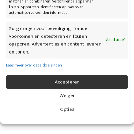
matchen en combineren, Verschillende apparaten
linken, Apparaten identificeren op basis van
automatisch verzonden informatie.
Zorg dragen voor beveiliging, fraude
voorkomen en detecteren en fouten
Altijd actief
opsporen, Advertenties en content leveren
en tonen.
Lees meer over deze doeleinden
Accepteren
Weiger
Opties