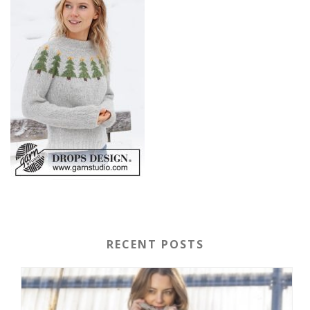
RECENT POSTS