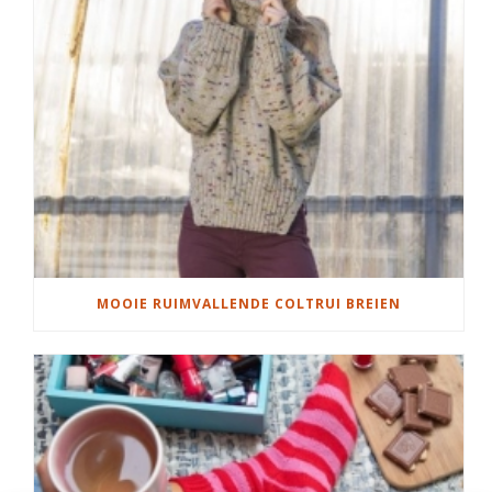
MOOIE RUIMVALLENDE COLTRUI BREIEN