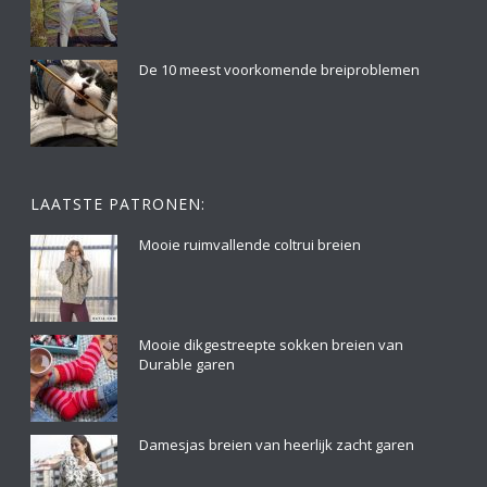
De 10 meest voorkomende breiproblemen
LAATSTE PATRONEN:
Mooie ruimvallende coltrui breien
Mooie dikgestreepte sokken breien van
Durable garen
Damesjas breien van heerlijk zacht garen