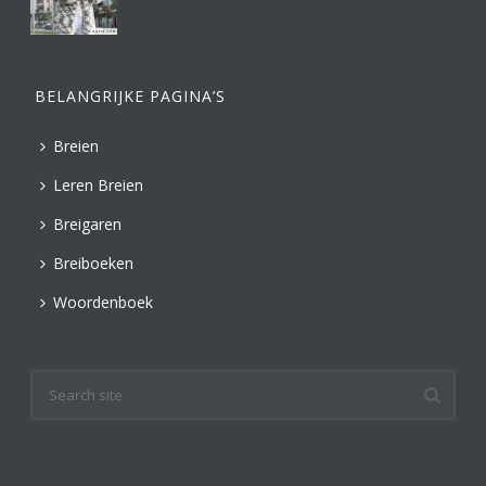
BELANGRIJKE PAGINA’S
Breien
Leren Breien
Breigaren
Breiboeken
Woordenboek