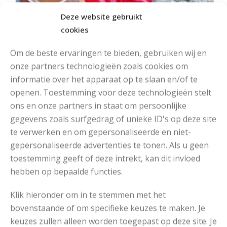
Deze website gebruikt
cookies
Om de beste ervaringen te bieden, gebruiken wij en
onze partners technologieën zoals cookies om
informatie over het apparaat op te slaan en/of te
openen. Toestemming voor deze technologieën stelt
ons en onze partners in staat om persoonlijke
MOOIE DIKGESTREEPTE SOKKEN BREIEN VAN DURABLE GAREN
gegevens zoals surfgedrag of unieke ID's op deze site
te verwerken en om gepersonaliseerde en niet-
gepersonaliseerde advertenties te tonen. Als u geen
toestemming geeft of deze intrekt, kan dit invloed
hebben op bepaalde functies.
Klik hieronder om in te stemmen met het
bovenstaande of om specifieke keuzes te maken. Je
keuzes zullen alleen worden toegepast op deze site. Je