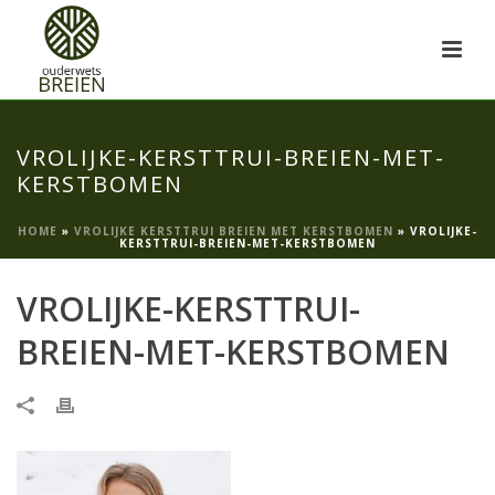
VROLIJKE-KERSTTRUI-BREIEN-MET-
KERSTBOMEN
HOME
»
VROLIJKE KERSTTRUI BREIEN MET KERSTBOMEN
»
VROLIJKE-
KERSTTRUI-BREIEN-MET-KERSTBOMEN
VROLIJKE-KERSTTRUI-
BREIEN-MET-KERSTBOMEN