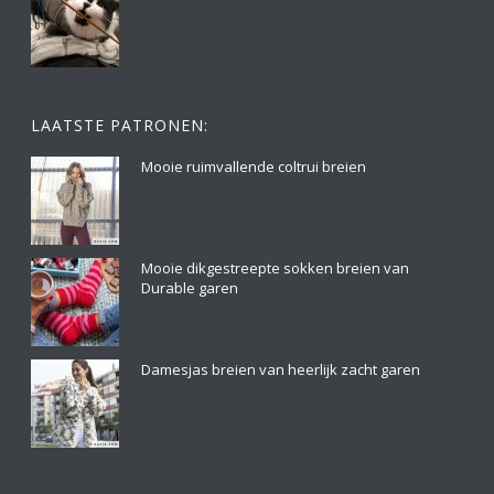
LAATSTE PATRONEN:
Mooie ruimvallende coltrui breien
Mooie dikgestreepte sokken breien van
Durable garen
Damesjas breien van heerlijk zacht garen