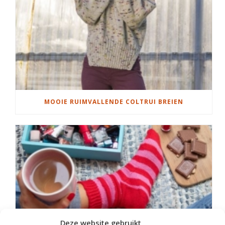
MOOIE RUIMVALLENDE COLTRUI BREIEN
Deze website gebruikt