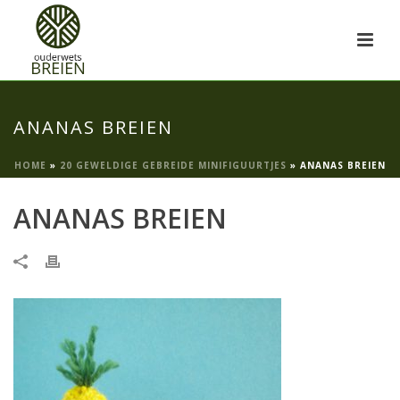
ANANAS BREIEN
HOME
»
20 GEWELDIGE GEBREIDE MINIFIGUURTJES
»
ANANAS BREIEN
ANANAS BREIEN