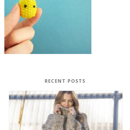
RECENT POSTS