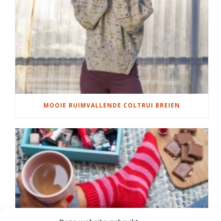
MOOIE RUIMVALLENDE COLTRUI BREIEN