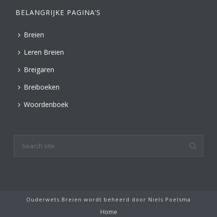
BELANGRIJKE PAGINA’S
Breien
Leren Breien
Breigaren
Breiboeken
Woordenboek
Ouderwets Breien wordt beheerd door
Niels Poelsma
Home