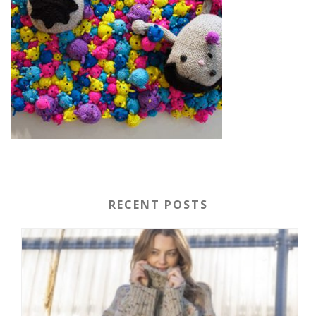
RECENT POSTS