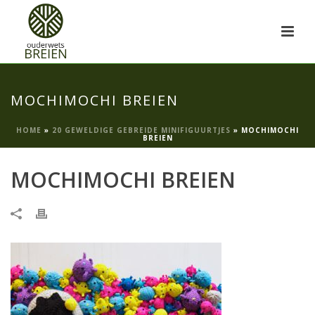
MOCHIMOCHI BREIEN
HOME
»
20 GEWELDIGE GEBREIDE MINIFIGUURTJES
»
MOCHIMOCHI
BREIEN
MOCHIMOCHI BREIEN