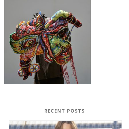
RECENT POSTS