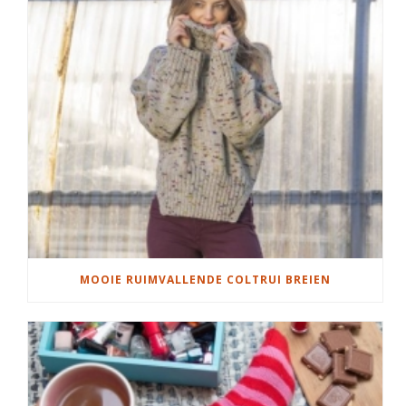
MOOIE RUIMVALLENDE COLTRUI BREIEN