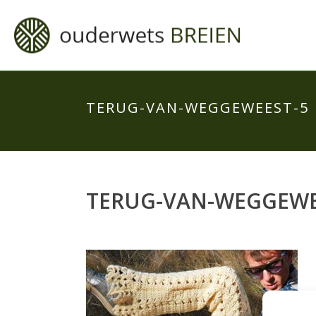
TERUG-VAN-WEGGEWEEST-5
TERUG-VAN-WEGGEWE