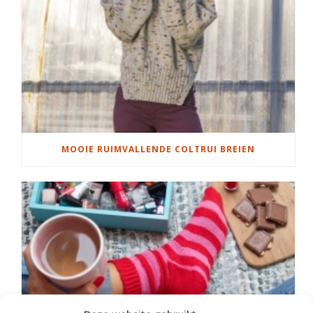
MOOIE RUIMVALLENDE COLTRUI BREIEN