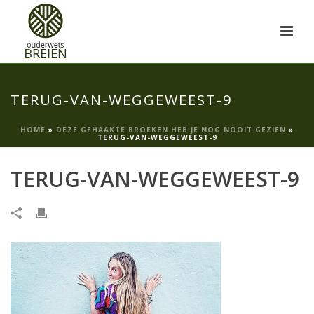
TERUG-VAN-WEGGEWEEST-9
HOME
»
DEZE GEHAAKTE BROEKEN HEB JE NOG NOOIT GEZIEN
»
TERUG-VAN-WEGGEWEEST-9
TERUG-VAN-WEGGEWEEST-9