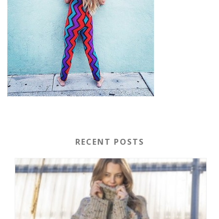
RECENT POSTS