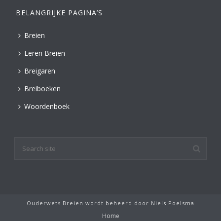
BELANGRIJKE PAGINA’S
Breien
Leren Breien
Breigaren
Breiboeken
Woordenboek
Ouderwets Breien wordt beheerd door
Niels Poelsma
Home