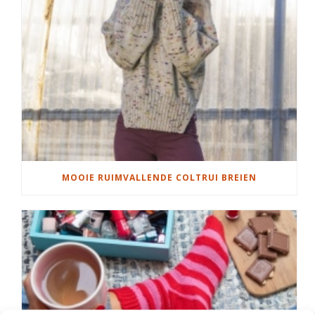
MOOIE RUIMVALLENDE COLTRUI BREIEN