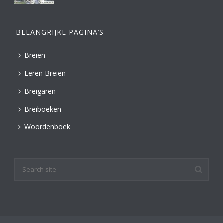
BELANGRIJKE PAGINA’S
Breien
Leren Breien
Breigaren
Breiboeken
Woordenboek