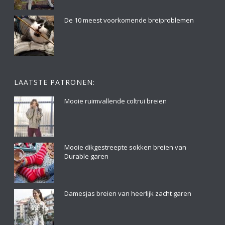
De 10 meest voorkomende breiproblemen
LAATSTE PATRONEN:
Mooie ruimvallende coltrui breien
Mooie dikgestreepte sokken breien van
Durable garen
Damesjas breien van heerlijk zacht garen