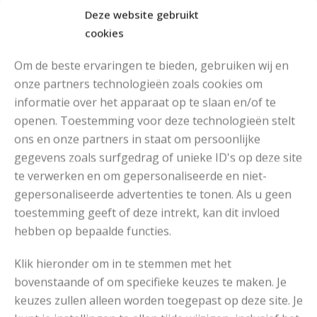
Deze website gebruikt
cookies
Om de beste ervaringen te bieden, gebruiken wij en
onze partners technologieën zoals cookies om
informatie over het apparaat op te slaan en/of te
openen. Toestemming voor deze technologieën stelt
MOOIE DIKGESTREEPTE SOKKEN BREIEN VAN DURABLE GAREN
ons en onze partners in staat om persoonlijke
gegevens zoals surfgedrag of unieke ID's op deze site
te verwerken en om gepersonaliseerde en niet-
gepersonaliseerde advertenties te tonen. Als u geen
toestemming geeft of deze intrekt, kan dit invloed
hebben op bepaalde functies.
Klik hieronder om in te stemmen met het
bovenstaande of om specifieke keuzes te maken. Je
keuzes zullen alleen worden toegepast op deze site. Je