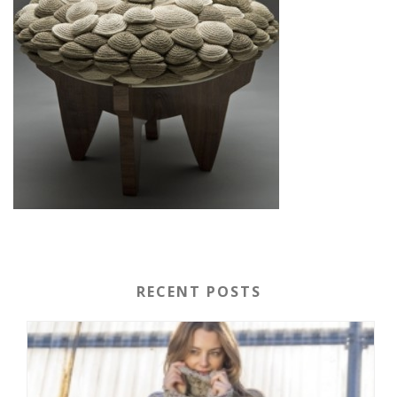
RECENT POSTS