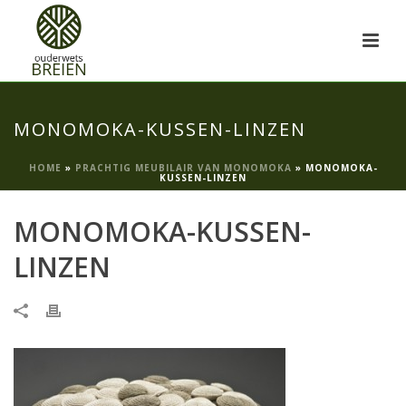
MONOMOKA-KUSSEN-LINZEN
HOME
»
PRACHTIG MEUBILAIR VAN MONOMOKA
»
MONOMOKA-
KUSSEN-LINZEN
MONOMOKA-KUSSEN-
LINZEN