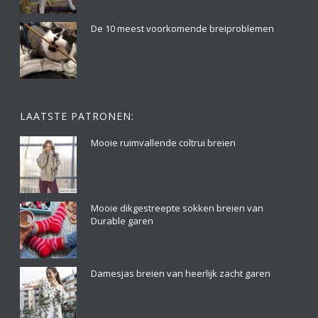
De 10 meest voorkomende breiproblemen
LAATSTE PATRONEN:
Mooie ruimvallende coltrui breien
Mooie dikgestreepte sokken breien van
Durable garen
Damesjas breien van heerlijk zacht garen