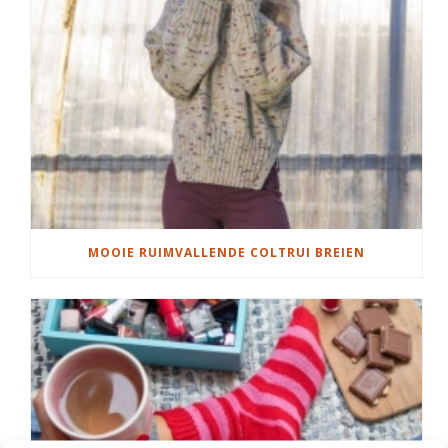
MOOIE RUIMVALLENDE COLTRUI BREIEN