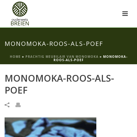
MONOMOKA-ROOS-ALS-POEF
HOME
»
PRACHTIG MEUBILAIR VAN MONOMOKA
»
MONOMOKA-
ROOS-ALS-POEF
MONOMOKA-ROOS-ALS-
POEF