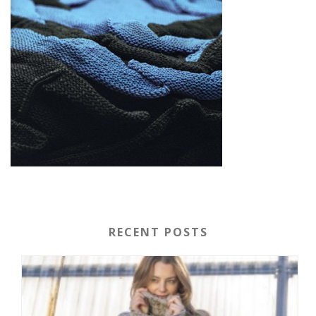
RECENT POSTS