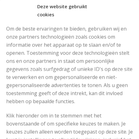
Deze website gebruikt
cookies
Om de beste ervaringen te bieden, gebruiken wij en
onze partners technologieën zoals cookies om
informatie over het apparaat op te slaan en/of te
openen. Toestemming voor deze technologieën stelt
MOOIE DIKGESTREEPTE SOKKEN BREIEN VAN DURABLE GAREN
ons en onze partners in staat om persoonlijke
gegevens zoals surfgedrag of unieke ID's op deze site
te verwerken en om gepersonaliseerde en niet-
gepersonaliseerde advertenties te tonen. Als u geen
toestemming geeft of deze intrekt, kan dit invloed
hebben op bepaalde functies.
Klik hieronder om in te stemmen met het
bovenstaande of om specifieke keuzes te maken. Je
keuzes zullen alleen worden toegepast op deze site. Je