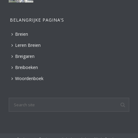
BELANGRIJKE PAGINA’S
Breien
Leren Breien
Breigaren
Breiboeken
Woordenboek