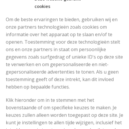
cookies
Om de beste ervaringen te bieden, gebruiken wij en
onze partners technologieën zoals cookies om
informatie over het apparaat op te slaan en/of te
MOOIE DIKGESTREEPTE SOKKEN BREIEN VAN DURABLE GAREN
openen. Toestemming voor deze technologieën stelt
ons en onze partners in staat om persoonlijke
gegevens zoals surfgedrag of unieke ID's op deze site
te verwerken en om gepersonaliseerde en niet-
gepersonaliseerde advertenties te tonen. Als u geen
toestemming geeft of deze intrekt, kan dit invloed
hebben op bepaalde functies.
Klik hieronder om in te stemmen met het
bovenstaande of om specifieke keuzes te maken. Je
keuzes zullen alleen worden toegepast op deze site. Je
kunt je instellingen te allen tijde wijzigen, inclusief het