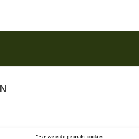
EN
Deze website gebruikt cookies