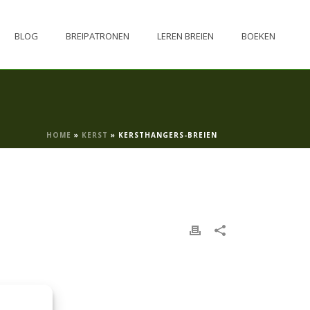
BLOG
BREIPATRONEN
LEREN BREIEN
BOEKEN
HOME
»
KERST
»
KERSTHANGERS-BREIEN