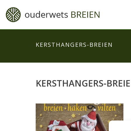
KERSTHANGERS-BREIEN
KERSTHANGERS-BREI