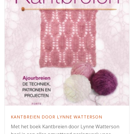
KANTBREIEN DOOR LYNNE WATTERSON
Met het boek Kantbreien door Lynne Watterson