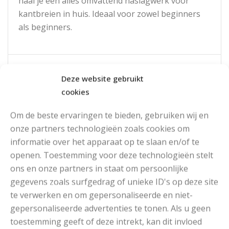
haal je een alles omvattend naslagwerk voor
kantbreien in huis. Ideaal voor zowel beginners
als beginners.
Read More
Deze website gebruikt
cookies
Om de beste ervaringen te bieden, gebruiken wij en
onze partners technologieën zoals cookies om
informatie over het apparaat op te slaan en/of te
openen. Toestemming voor deze technologieën stelt
ons en onze partners in staat om persoonlijke
gegevens zoals surfgedrag of unieke ID's op deze site
te verwerken en om gepersonaliseerde en niet-
gepersonaliseerde advertenties te tonen. Als u geen
toestemming geeft of deze intrekt, kan dit invloed