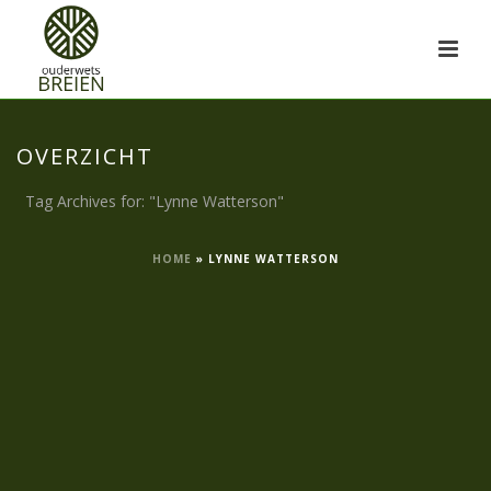
OVERZICHT
Tag Archives for: "Lynne Watterson"
HOME
»
LYNNE WATTERSON