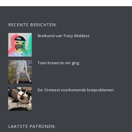
RECENTE BERICHTEN:
Breikunst van Tracy Widdess
Toen breien te ver ging
De 10 meest voorkomende breiproblemen
LAATSTE PATRONEN: