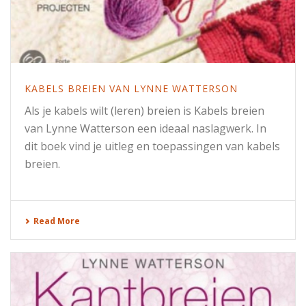
KABELS BREIEN VAN LYNNE WATTERSON
Als je kabels wilt (leren) breien is Kabels breien
van Lynne Watterson een ideaal naslagwerk. In
dit boek vind je uitleg en toepassingen van kabels
breien.
Read More