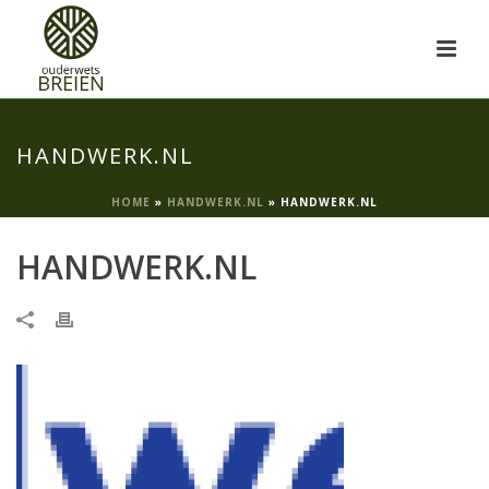
HANDWERK.NL
HOME
»
HANDWERK.NL
»
HANDWERK.NL
HANDWERK.NL