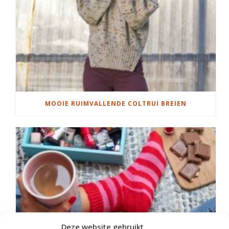
MOOIE RUIMVALLENDE COLTRUI BREIEN
Deze website gebruikt