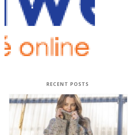
RECENT POSTS