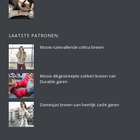
LAATSTE PATRONEN:
Mooie ruimvallende coltrui breien
Mooie dikgestreepte sokken breien van
Durable garen
Damesjas breien van heerlijk zacht garen