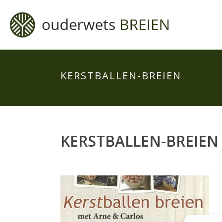
KERSTBALLEN-BREIEN
KERSTBALLEN-BREIEN