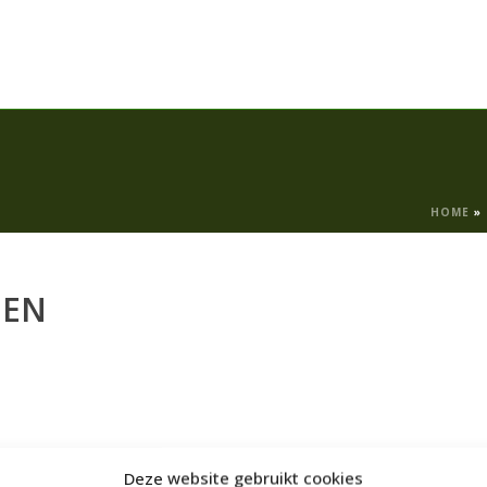
HOME
»
GEN
Deze website gebruikt cookies