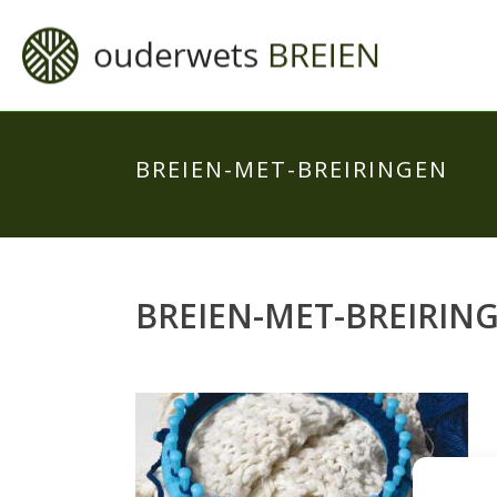
BREIEN-MET-BREIRINGEN
BREIEN-MET-BREIRIN