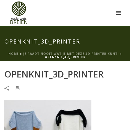
OPENKNIT_3D_PRINTER
HOME
»
JE RAADT NOOIT WAT JE MET DEZE 3D PRINTER KUNT!
»
OPENKNIT_3D_PRINTER
OPENKNIT_3D_PRINTER