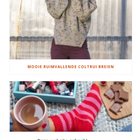
MOOIE RUIMVALLENDE COLTRUI BREIEN