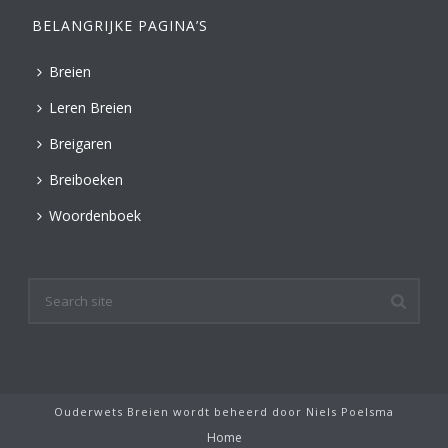
BELANGRIJKE PAGINA’S
Breien
Leren Breien
Breigaren
Breiboeken
Woordenboek
Ouderwets Breien wordt beheerd door
Niels Poelsma
Home