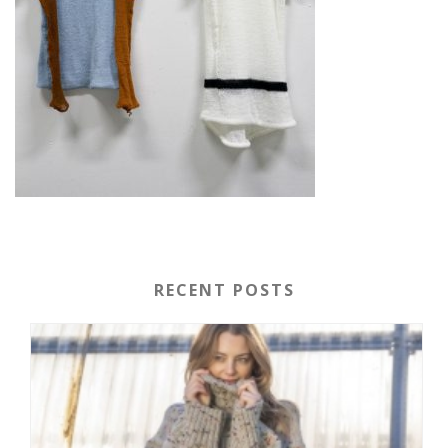
RECENT POSTS