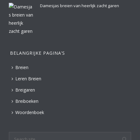
Damesjas breien van heerlijk zacht garen
BELANGRIJKE PAGINA’S
Breien
Leren Breien
Breigaren
Breiboeken
Woordenboek