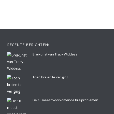
RECENTE BERICHTEN:
Breikunst van Tracy Widdess
Toen breien te ver ging
De 10 meest voorkomende breiproblemen