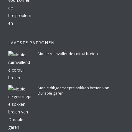
LAATSTE PATRONEN:
Mooie ruimvallende coltrui breien
Mooie dikgestreepte sokken breien van
Durable garen