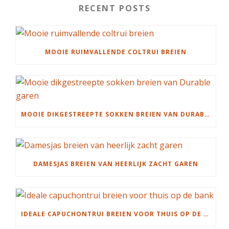
RECENT POSTS
MOOIE RUIMVALLENDE COLTRUI BREIEN
MOOIE DIKGESTREEPTE SOKKEN BREIEN VAN DURABLE GAREN
DAMESJAS BREIEN VAN HEERLIJK ZACHT GAREN
IDEALE CAPUCHONTRUI BREIEN VOOR THUIS OP DE BANK