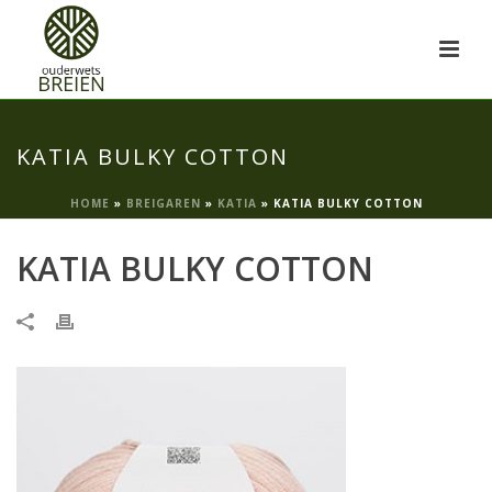
KATIA BULKY COTTON
HOME
»
BREIGAREN
»
KATIA
»
KATIA BULKY COTTON
KATIA BULKY COTTON