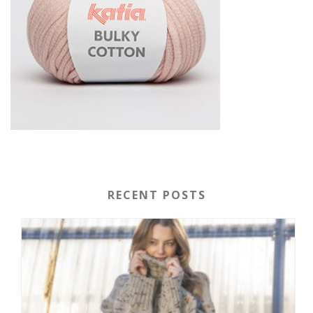
RECENT POSTS