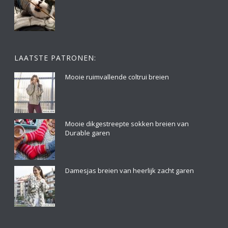
LAATSTE PATRONEN:
Mooie ruimvallende coltrui breien
Mooie dikgestreepte sokken breien van
Durable garen
Damesjas breien van heerlijk zacht garen