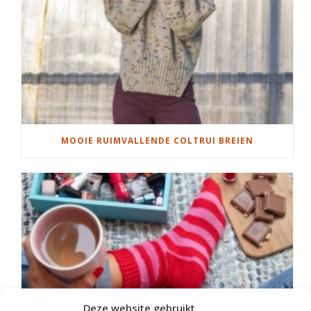
MOOIE RUIMVALLENDE COLTRUI BREIEN
Deze website gebruikt