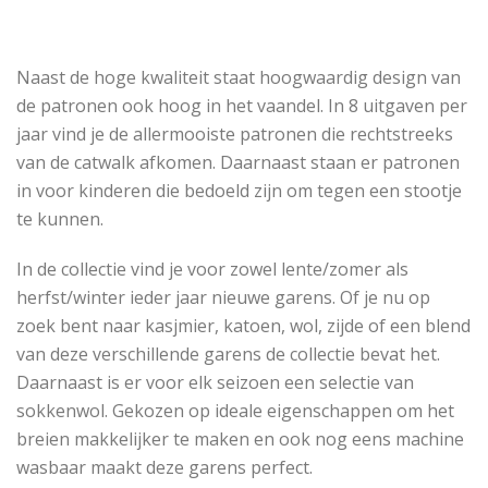
Naast de hoge kwaliteit staat hoogwaardig design van
de patronen ook hoog in het vaandel. In 8 uitgaven per
jaar vind je de allermooiste patronen die rechtstreeks
van de catwalk afkomen. Daarnaast staan er patronen
in voor kinderen die bedoeld zijn om tegen een stootje
te kunnen.
In de collectie vind je voor zowel lente/zomer als
herfst/winter ieder jaar nieuwe garens. Of je nu op
zoek bent naar kasjmier, katoen, wol, zijde of een blend
van deze verschillende garens de collectie bevat het.
Daarnaast is er voor elk seizoen een selectie van
sokkenwol. Gekozen op ideale eigenschappen om het
breien makkelijker te maken en ook nog eens machine
wasbaar maakt deze garens perfect.