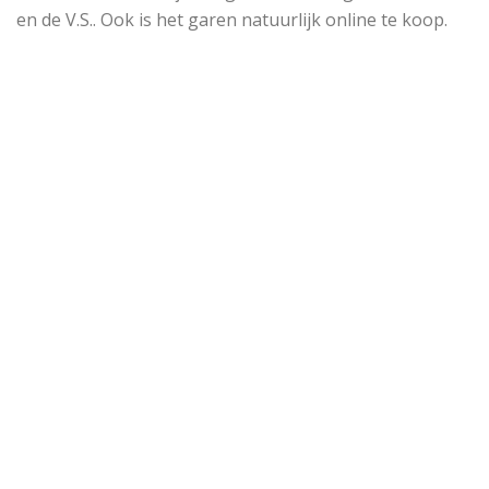
en de V.S.. Ook is het garen natuurlijk online te koop.