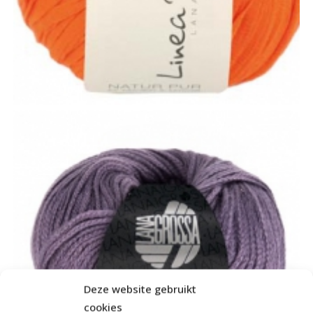
Deze website gebruikt
cookies