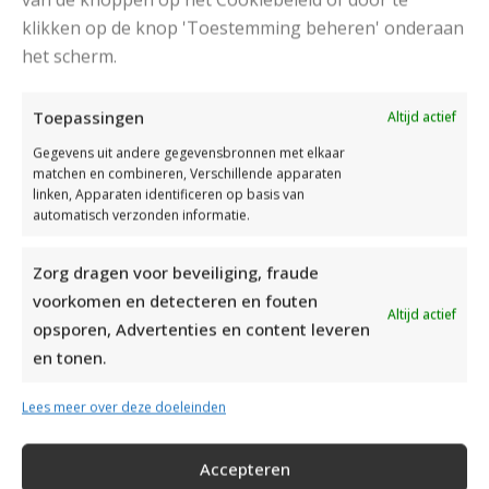
klikken op de knop 'Toestemming beheren' onderaan
het scherm.
Toepassingen
Altijd actief
Gegevens uit andere gegevensbronnen met elkaar
matchen en combineren, Verschillende apparaten
linken, Apparaten identificeren op basis van
automatisch verzonden informatie.
Zorg dragen voor beveiliging, fraude
voorkomen en detecteren en fouten
Altijd actief
opsporen, Advertenties en content leveren
en tonen.
Lees meer over deze doeleinden
Accepteren