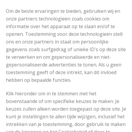
Om de beste ervaringen te bieden, gebruiken wij en
onze partners technologieën zoals cookies om
informatie over het apparaat op te slaan en/of te
openen. Toestemming voor deze technologieën stelt
ons en onze partners in staat om persoonlijke
gegevens zoals surfgedrag of unieke ID's op deze site
te verwerken en om gepersonaliseerde en niet-
gepersonaliseerde advertenties te tonen. Als u geen
toestemming geeft of deze intrekt, kan dit invloed
hebben op bepaalde functies.
Klik hieronder om in te stemmen met het
bovenstaande of om specifieke keuzes te maken. Je
keuzes zullen alleen worden toegepast op deze site. Je
kunt je instellingen te allen tijde wijzigen, inclusief het
intrekken van je toestemming, door gebruik te maken
van de knoppen op het Cookiebeleid of door te