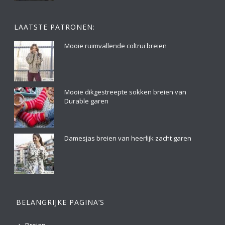
LAATSTE PATRONEN:
Mooie ruimvallende coltrui breien
Mooie dikgestreepte sokken breien van
Durable garen
Damesjas breien van heerlijk zacht garen
BELANGRIJKE PAGINA’S