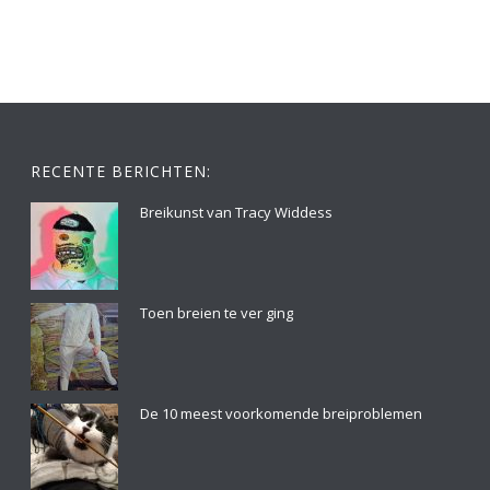
RECENTE BERICHTEN:
Breikunst van Tracy Widdess
Toen breien te ver ging
De 10 meest voorkomende breiproblemen