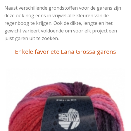
Naast verschillende grondstoffen voor de garens zijn
deze ook nog eens in vrijwel alle kleuren van de
regenboog te krijgen. Ook de dikte, lengte en het
gewicht varieert voldoende om voor elk project een
juist garen uit te zoeken.
Enkele favoriete Lana Grossa garens