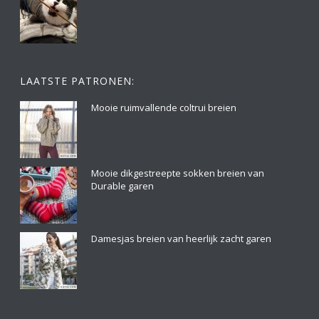
LAATSTE PATRONEN:
Mooie ruimvallende coltrui breien
Mooie dikgestreepte sokken breien van
Durable garen
Damesjas breien van heerlijk zacht garen