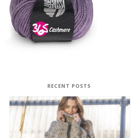
RECENT POSTS