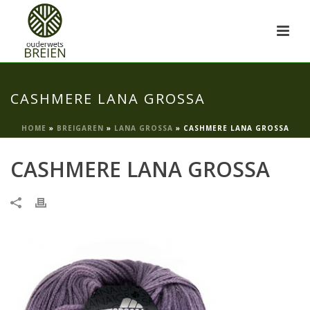
CASHMERE LANA GROSSA
HOME
»
BREIGAREN
»
LANA GROSSA
»
CASHMERE LANA GROSSA
CASHMERE LANA GROSSA