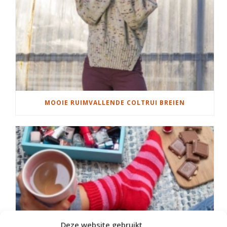
MOOIE RUIMVALLENDE COLTRUI BREIEN
Deze website gebruikt