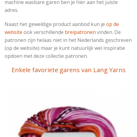
machine wasbare garen ben je hier aan het juiste
adres.
Naast het geweldige product aanbod kun je
op de
website
ook verschillende
breipatronen
vinden. De
patronen zijn helaas niet in het Nederlands geschreven
(op de website) maar je kunt natuurlijk wel inspiratie
opdoen met deze collectie patronen.
Enkele favoriete garens van Lang Yarns