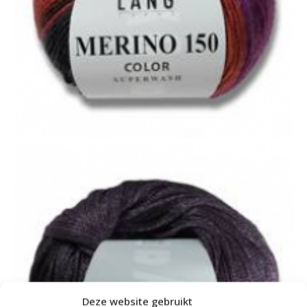
Deze website gebruikt