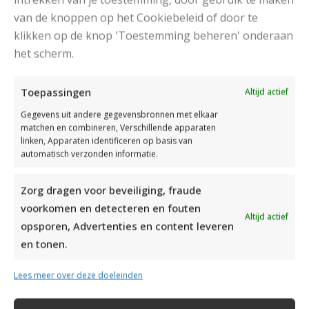
van de knoppen op het Cookiebeleid of door te
klikken op de knop 'Toestemming beheren' onderaan
het scherm.
Toepassingen
Altijd actief
Gegevens uit andere gegevensbronnen met elkaar
matchen en combineren, Verschillende apparaten
linken, Apparaten identificeren op basis van
automatisch verzonden informatie.
Zorg dragen voor beveiliging, fraude
voorkomen en detecteren en fouten
Altijd actief
opsporen, Advertenties en content leveren
en tonen.
Lees meer over deze doeleinden