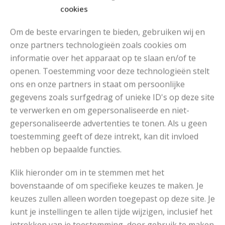
cookies
Om de beste ervaringen te bieden, gebruiken wij en
onze partners technologieën zoals cookies om
informatie over het apparaat op te slaan en/of te
openen. Toestemming voor deze technologieën stelt
ons en onze partners in staat om persoonlijke
gegevens zoals surfgedrag of unieke ID's op deze site
te verwerken en om gepersonaliseerde en niet-
gepersonaliseerde advertenties te tonen. Als u geen
toestemming geeft of deze intrekt, kan dit invloed
hebben op bepaalde functies.
Klik hieronder om in te stemmen met het
bovenstaande of om specifieke keuzes te maken. Je
keuzes zullen alleen worden toegepast op deze site. Je
kunt je instellingen te allen tijde wijzigen, inclusief het
intrekken van je toestemming, door gebruik te maken