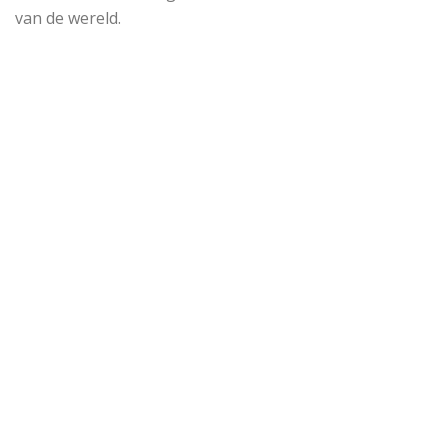
van de wereld.