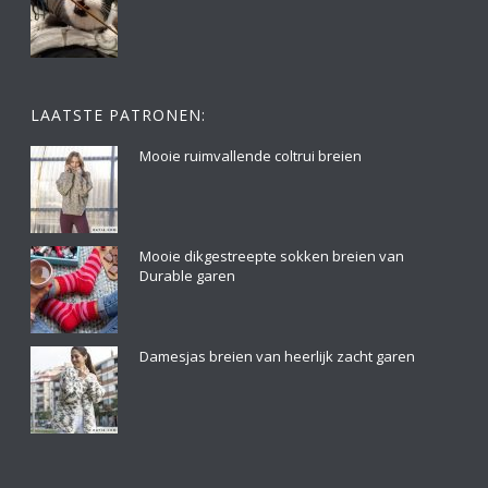
LAATSTE PATRONEN:
Mooie ruimvallende coltrui breien
Mooie dikgestreepte sokken breien van
Durable garen
Damesjas breien van heerlijk zacht garen