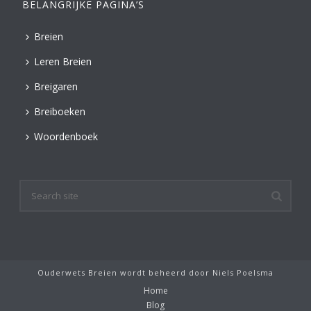
BELANGRIJKE PAGINA’S
Breien
Leren Breien
Breigaren
Breiboeken
Woordenboek
Ouderwets Breien wordt beheerd door
Niels Poelsma
Home
Blog