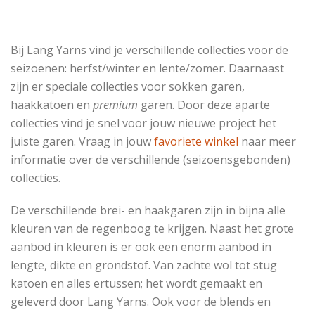
Bij Lang Yarns vind je verschillende collecties voor de
seizoenen: herfst/winter en lente/zomer. Daarnaast
zijn er speciale collecties voor sokken garen,
haakkatoen en
premium
garen. Door deze aparte
collecties vind je snel voor jouw nieuwe project het
juiste garen. Vraag in jouw
favoriete winkel
naar meer
informatie over de verschillende (seizoensgebonden)
collecties.
De verschillende brei- en haakgaren zijn in bijna alle
kleuren van de regenboog te krijgen. Naast het grote
aanbod in kleuren is er ook een enorm aanbod in
lengte, dikte en grondstof. Van zachte wol tot stug
katoen en alles ertussen; het wordt gemaakt en
geleverd door Lang Yarns. Ook voor de blends en