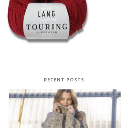
RECENT POSTS