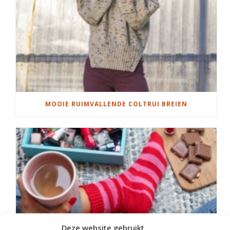
MOOIE RUIMVALLENDE COLTRUI BREIEN
Deze website gebruikt