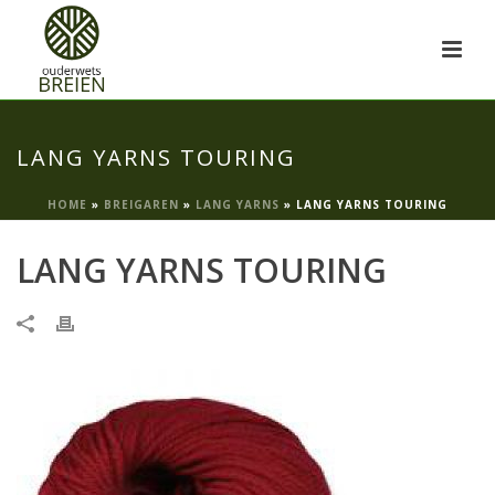
LANG YARNS TOURING
HOME
»
BREIGAREN
»
LANG YARNS
»
LANG YARNS TOURING
LANG YARNS TOURING