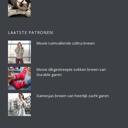
LAATSTE PATRONEN:
Mooie ruimvallende coltrui breien
Mooie dikgestreepte sokken breien van
Durable garen
Damesjas breien van heerlijk zacht garen