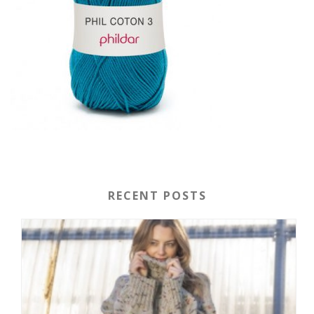
RECENT POSTS