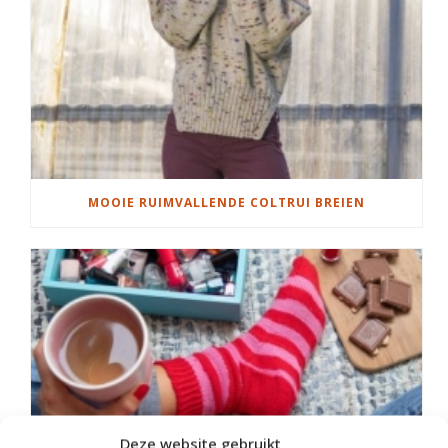
MOOIE RUIMVALLENDE COLTRUI BREIEN
Deze website gebruikt