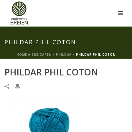
PHILDAR PHIL COTON
HOME
»
BREIGAREN
»
PHILDAR
»
PHILDAR PHIL COTON
PHILDAR PHIL COTON