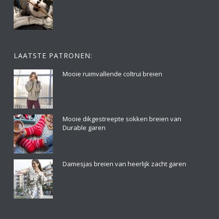
LAATSTE PATRONEN:
Mooie ruimvallende coltrui breien
Mooie dikgestreepte sokken breien van
Durable garen
Damesjas breien van heerlijk zacht garen