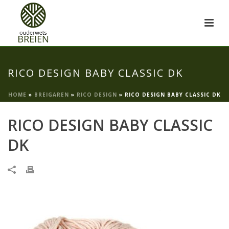
RICO DESIGN BABY CLASSIC DK
HOME
»
BREIGAREN
»
RICO DESIGN
»
RICO DESIGN BABY CLASSIC DK
RICO DESIGN BABY CLASSIC
DK