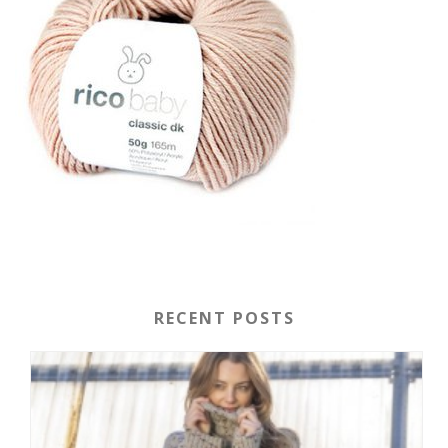
RECENT POSTS