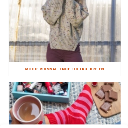
MOOIE RUIMVALLENDE COLTRUI BREIEN