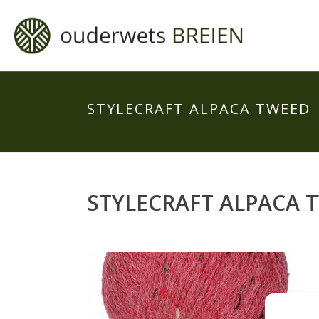
STYLECRAFT ALPACA TWEED
STYLECRAFT ALPACA 