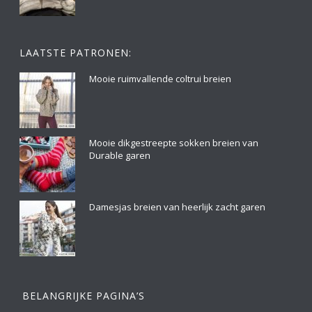
LAATSTE PATRONEN:
Mooie ruimvallende coltrui breien
Mooie dikgestreepte sokken breien van
Durable garen
Damesjas breien van heerlijk zacht garen
BELANGRIJKE PAGINA’S