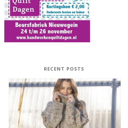
RECENT POSTS