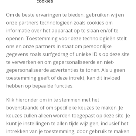
cookies
Om de beste ervaringen te bieden, gebruiken wij en
onze partners technologieën zoals cookies om
informatie over het apparaat op te slaan en/of te
MOOIE DIKGESTREEPTE SOKKEN BREIEN VAN DURABLE GAREN
openen. Toestemming voor deze technologieën stelt
ons en onze partners in staat om persoonlijke
gegevens zoals surfgedrag of unieke ID's op deze site
te verwerken en om gepersonaliseerde en niet-
gepersonaliseerde advertenties te tonen. Als u geen
toestemming geeft of deze intrekt, kan dit invloed
hebben op bepaalde functies.
Klik hieronder om in te stemmen met het
bovenstaande of om specifieke keuzes te maken. Je
keuzes zullen alleen worden toegepast op deze site. Je
kunt je instellingen te allen tijde wijzigen, inclusief het
intrekken van je toestemming, door gebruik te maken