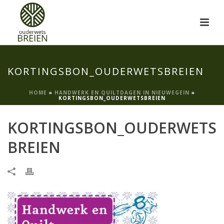
KORTINGSBON_OUDERWETSBREIEN
HOME
»
HANDWERK EN QUILTDAGEN IN NIEUWEGEIN
»
KORTINGSBON_OUDERWETSBREIEN
KORTINGSBON_OUDERWETS
BREIEN