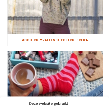
MOOIE RUIMVALLENDE COLTRUI BREIEN
Deze website gebruikt